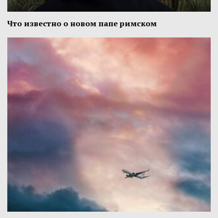
Что известно о новом папе римском