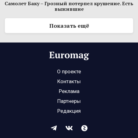
Самолет Баку – Грозный потерпел крушение. Есть
выжившие
Показать ещё
О проекте
Контакты
Реклама
Партнеры
Редакция