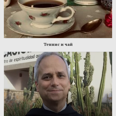
Теннис и чай