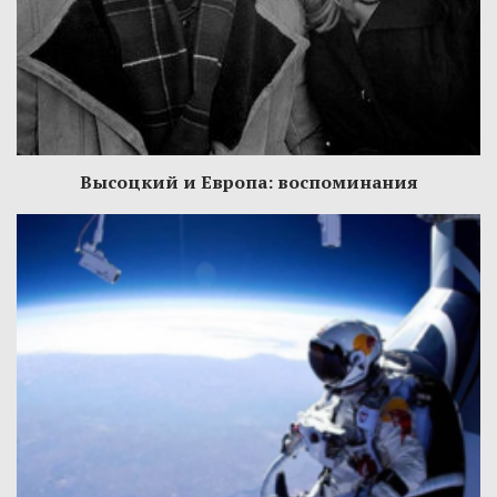
Высоцкий и Европа: воспоминания