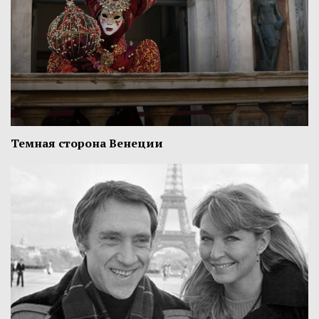
Темная сторона Венеции