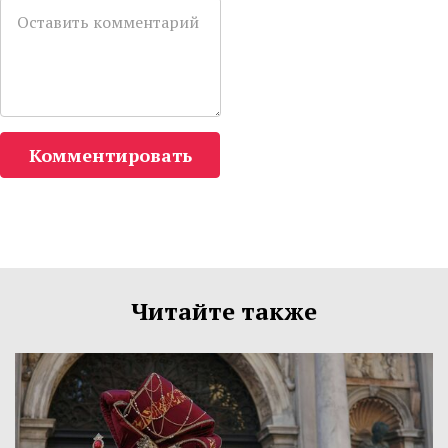
Комментировать
Читайте также