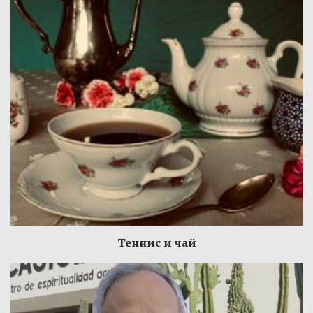
Теннис и чай