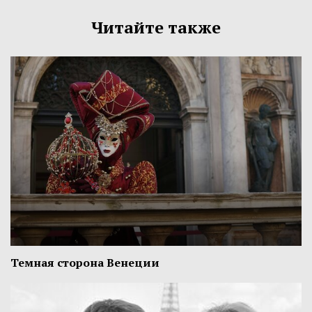
Читайте также
Темная сторона Венеции