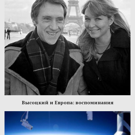
Высоцкий и Европа: воспоминания