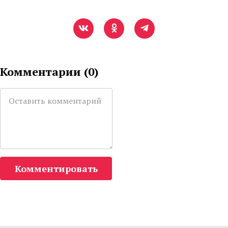
Комментарии (
0
)
Комментировать