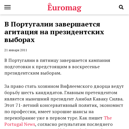
В Португалии завершается
агитация на президентских
выборах
21 января 2011
В Португалии в пятницу завершается кампания
подготовки к предстоящим в воскресенье
президентским выборам.
За право стать хозяином Вифлеемского дворца ведут
борьбу шесть кандидатов. Главным претендентом
является нынешний президент Анибал Каваку Силва.
Этот 71-летний консервативный политик, экономист
по профессии, имеет хорошие шансы на
переизбрание уже в первом туре. Как пишет
The
Portugal News
, согласно результатам последнего