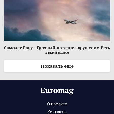
Самолет Баку – Грозный потерпел крушение. Есть
выжившие
Показать ещё
О проекте
Контакты