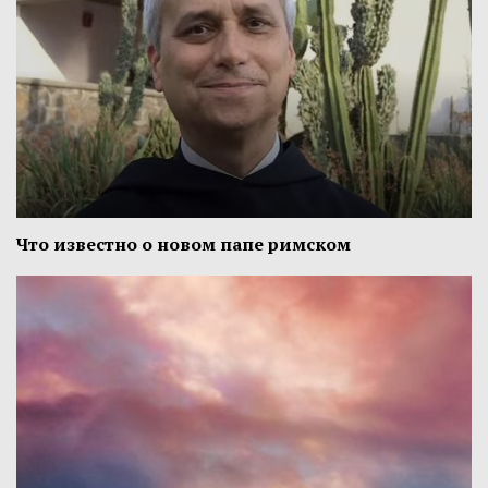
Что известно о новом папе римском