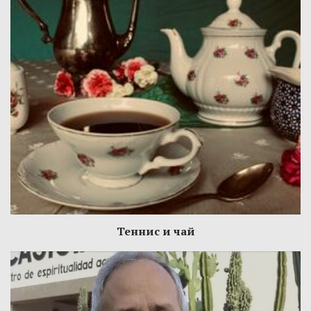
Теннис и чай