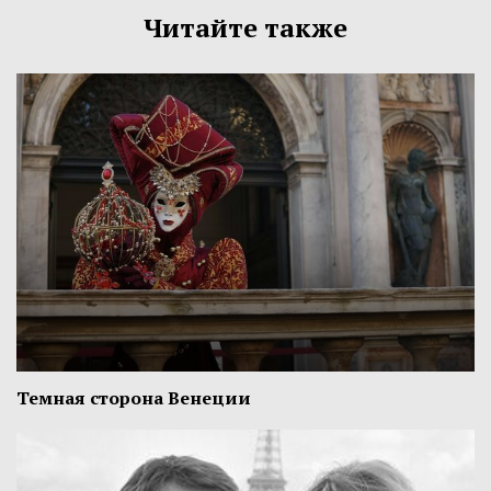
Читайте также
Темная сторона Венеции