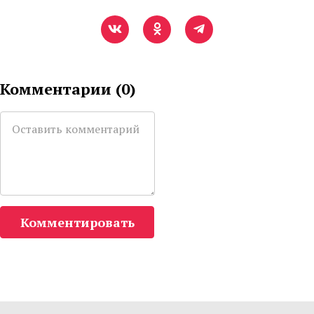
Комментарии (
0
)
Комментировать