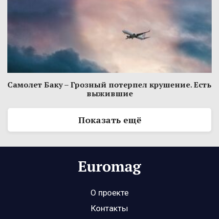
Самолет Баку – Грозный потерпел крушение. Есть
выжившие
Показать ещё
О проекте
Контакты