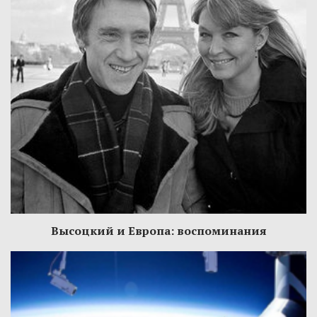
Высоцкий и Европа: воспоминания