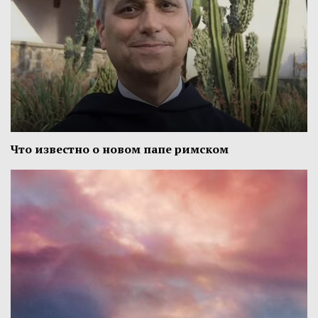
Что известно о новом папе римском