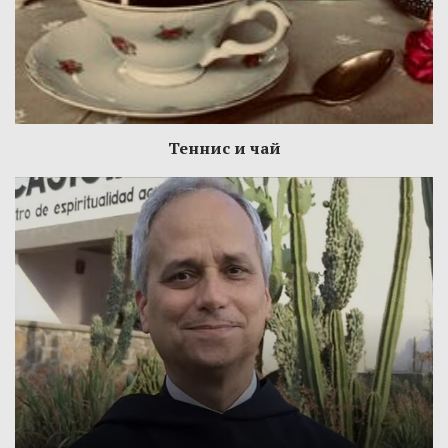
Теннис и чай