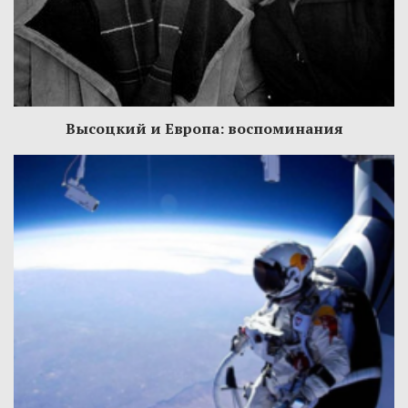
Высоцкий и Европа: воспоминания