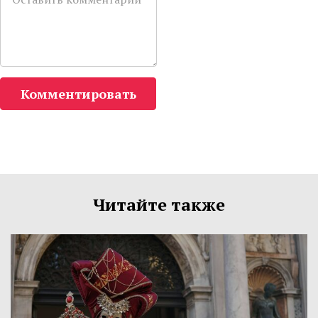
Комментировать
Читайте также