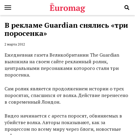
В рекламе Guardian снялись «три
поросенка»
2 марта 2012
Ежедневная газета Великобритании The Guardian
выложила на своем сайте рекламный ролик,
центральными персонажами которого стали три
поросенка.
Сам ролик является продолжением истории о трех
поросятах, спасшихся от волка. Действие перенесено
в современный Лондон.
Видео начинается с ареста поросят, обвиняемых в
убийстве волка. Авторы показывают, как за
процессом по всему миру через блоги, новостные