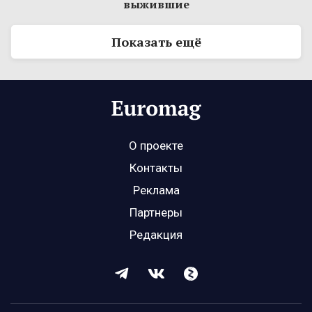
выжившие
Показать ещё
О проекте
Контакты
Реклама
Партнеры
Редакция