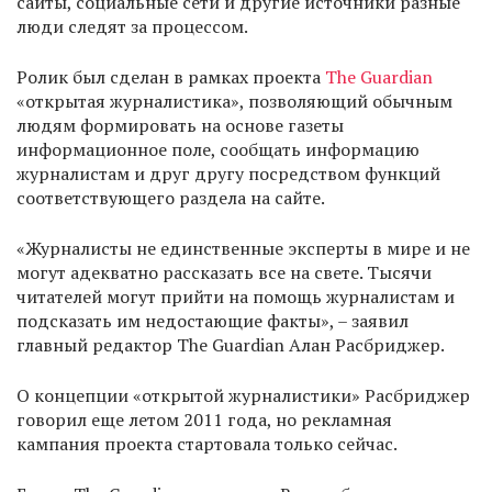
сайты, социальные сети и другие источники разные
люди следят за процессом.
Ролик был сделан в рамках проекта
The Guardian
«открытая журналистика», позволяющий обычным
людям формировать на основе газеты
информационное поле, сообщать информацию
журналистам и друг другу посредством функций
соответствующего раздела на сайте.
«Журналисты не единственные эксперты в мире и не
могут адекватно рассказать все на свете. Тысячи
читателей могут прийти на помощь журналистам и
подсказать им недостающие факты», – заявил
главный редактор The Guardian Алан Расбриджер.
О концепции «открытой журналистики» Расбриджер
говорил еще летом 2011 года, но рекламная
кампания проекта стартовала только сейчас.