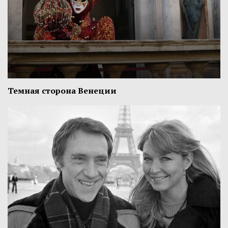
Темная сторона Венеции