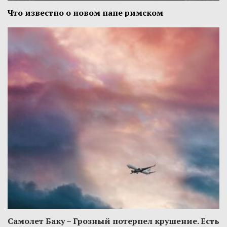
Что известно о новом папе римском
Самолет Баку – Грозный потерпел крушение. Есть