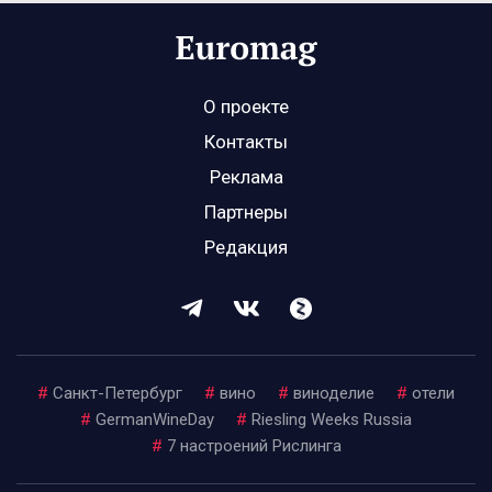
О проекте
Контакты
Реклама
Партнеры
Редакция
#
Санкт-Петербург
#
вино
#
виноделие
#
отели
#
GermanWineDay
#
Riesling Weeks Russia
#
7 настроений Рислинга