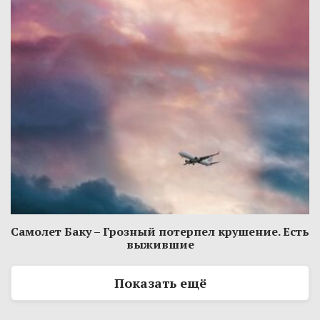
Самолет Баку – Грозный потерпел крушение. Есть
выжившие
Показать ещё