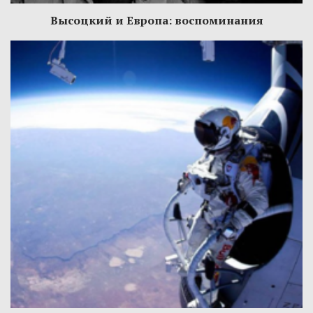
Высоцкий и Европа: воспоминания