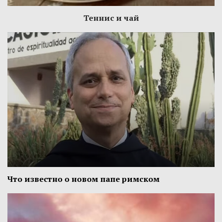
Теннис и чай
Что известно о новом папе римском