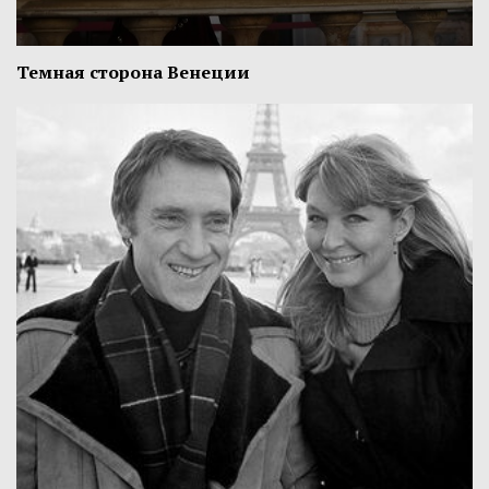
Темная сторона Венеции