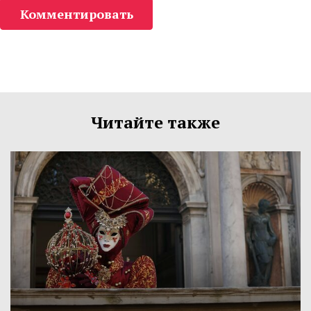
Комментировать
Читайте также