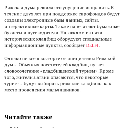
Рижская дума решила это упущение исправить. В
течение двух лет при поддержке еврофондов будут
созданы электронные базы данных, сайты,
интерактивные карты. Также напечатают бумажные
буклеты и путеводители. На каждом из пяти
исторических кладбищ оборудуют специальные
информационные пункты, сообщает
DELFI
.
Однако не все в восторге от инициативы Рижской
думы. Обычных посетителей кладбищ пугает
словосочетание «кладбищенский туризм». Кроме
того, жители Латвии опасаются, что некоторые
туристы будут выбирать рижские кладбища как
место проведения мальчишников.
Читайте также