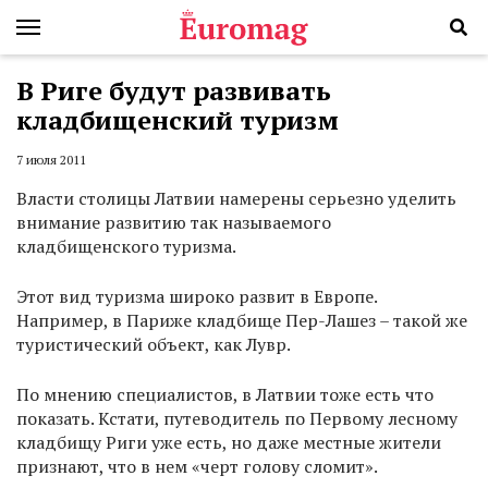
В Риге будут развивать
кладбищенский туризм
7 июля 2011
Власти столицы Латвии намерены серьезно уделить
внимание развитию так называемого
кладбищенского туризма.
Этот вид туризма широко развит в Европе.
Например, в Париже кладбище Пер-Лашез – такой же
туристический объект, как Лувр.
По мнению специалистов, в Латвии тоже есть что
показать. Кстати, путеводитель по Первому лесному
кладбищу Риги уже есть, но даже местные жители
признают, что в нем «черт голову сломит».