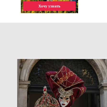
Хочу узнать