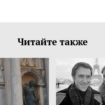
Читайте также