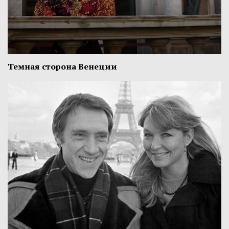
Темная сторона Венеции