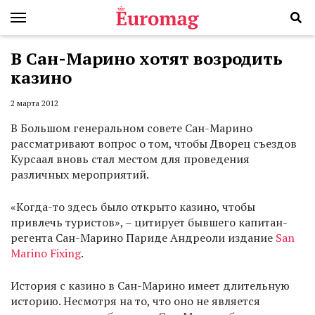
В Сан-Марино хотят возродить
казино
2 марта 2012
В Большом генеральном совете Сан-Марино
рассматривают вопрос о том, чтобы Дворец съездов
Курсаал вновь стал местом для проведения
различных мероприятий.
«Когда-то здесь было открыто казино, чтобы
привлечь туристов», – цитирует бывшего капитан-
регента Сан-Марино Париде Андреоли издание
San
Marino Fixing
.
История с казино в Сан-Марино имеет длительную
историю. Несмотря на то, что оно не является