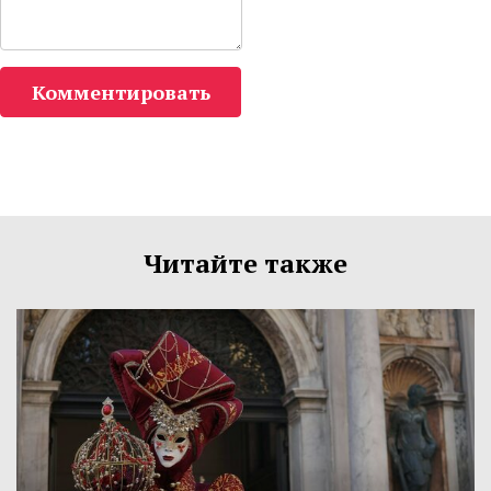
Комментировать
Читайте также