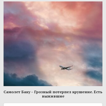
Самолет Баку – Грозный потерпел крушение. Есть
выжившие