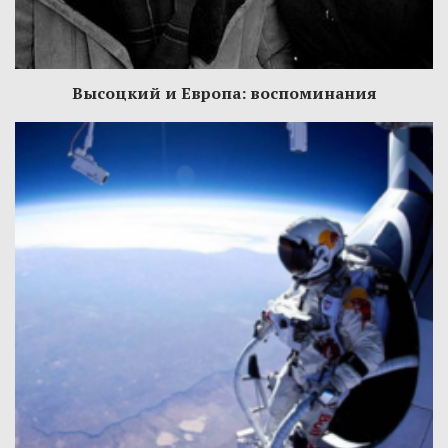
Высоцкий и Европа: воспоминания