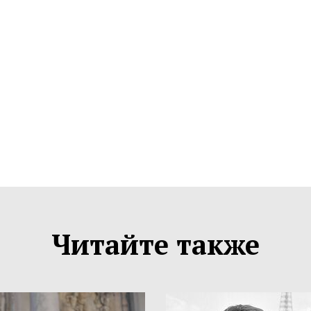
Читайте также