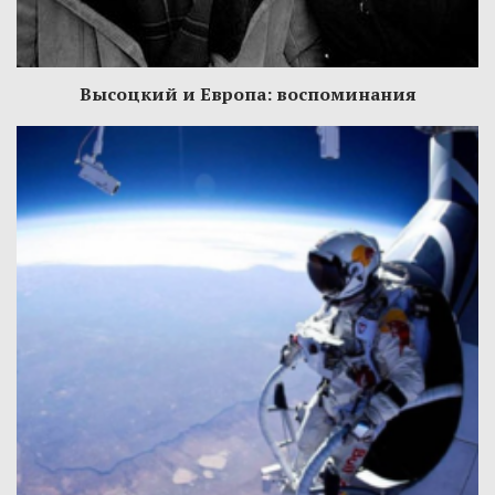
Высоцкий и Европа: воспоминания