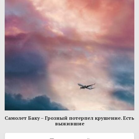
Самолет Баку – Грозный потерпел крушение. Есть
выжившие