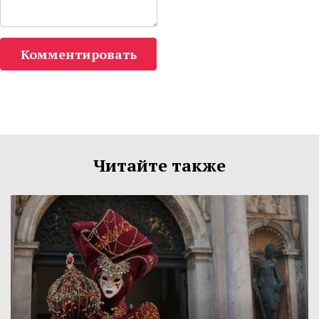
Комментировать
Читайте также