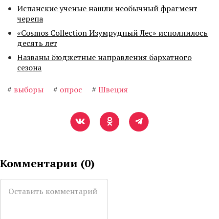
Испанские ученые нашли необычный фрагмент
черепа
«Cosmos Collection Изумрудный Лес» исполнилось
десять лет
Названы бюджетные направления бархатного
сезона
#
выборы
#
опрос
#
Швеция
Комментарии (
0
)