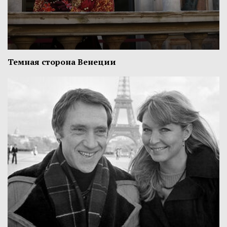
Темная сторона Венеции