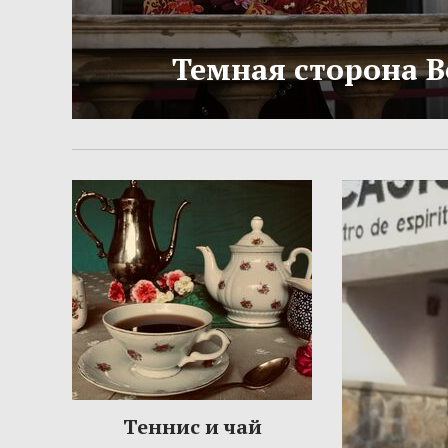
Темная сторона 
Теннис и чай