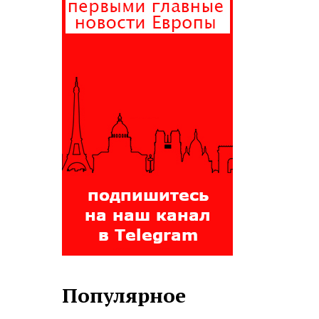
Популярное