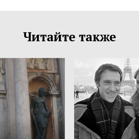
Читайте также