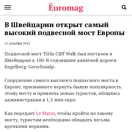
В Швейцарии открыт самый
высокий подвесной мост Европы
11 декабря 2012
Подвесной мост Titlis Cliff Walk был построен в
Швейцарии к 100-й годовщине канатной дороги
Engelberg-Gerschnialp.
Сооружение самого высокого подвесного моста в
Европе, призванного вернуть былую популярность
этому месту и привлечь новых туристов, обошлась
администрации в 1,3 млн евро.
Как передает
Le Matin
, чтобы пройти по такому
мосту, туристам необходимо обладать весьма
крепкими нервами.