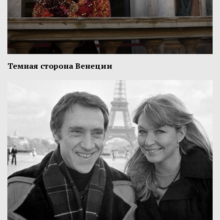
Темная сторона Венеции