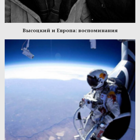
Высоцкий и Европа: воспоминания