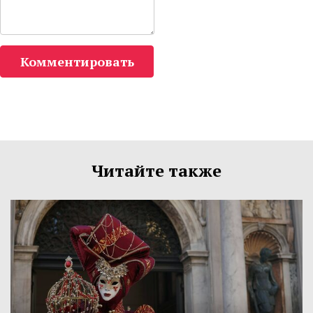
Комментировать
Читайте также