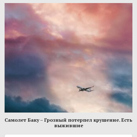
Самолет Баку – Грозный потерпел крушение. Есть
выжившие