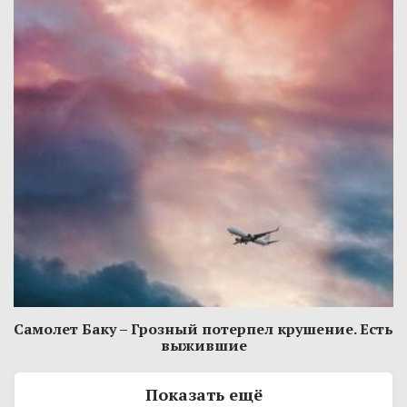
Самолет Баку – Грозный потерпел крушение. Есть
выжившие
Показать ещё