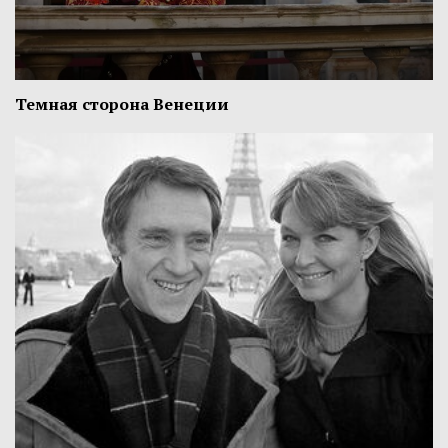
Темная сторона Венеции