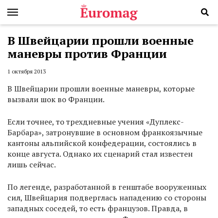
В Швейцарии прошли военные
маневры против Франции
1 октября 2013
В Швейцарии прошли военные маневры, которые
вызвали шок во Франции.
Если точнее, то трехдневные учения «Дуплекс-
Барбара», затронувшие в основном франкоязычные
кантоны альпийской конфедерации, состоялись в
конце августа. Однако их сценарий стал известен
лишь сейчас.
По легенде, разработанной в генштабе вооруженных
сил, Швейцария подверглась нападению со стороны
западных соседей, то есть французов. Правда, в