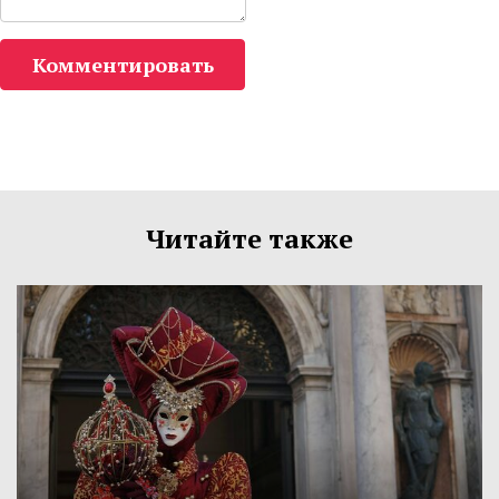
Комментировать
Читайте также