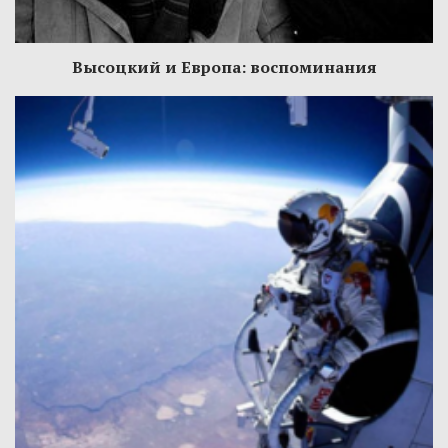
Высоцкий и Европа: воспоминания