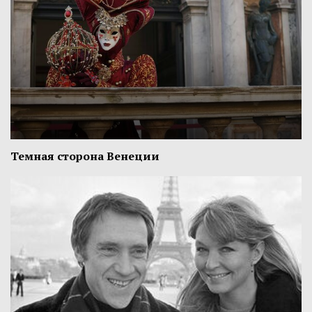
Темная сторона Венеции