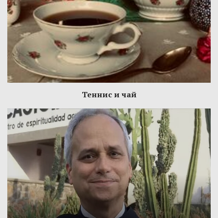
Теннис и чай