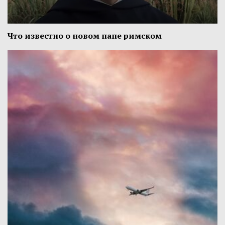
Что известно о новом папе римском