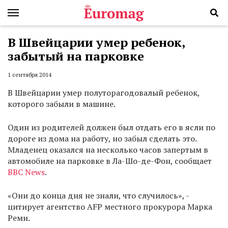
В Швейцарии умер ребенок,
забытый на парковке
1 сентября 2014
В Швейцарии умер полуторагодовалый ребенок,
которого забыли в машине.
Один из родителей должен был отдать его в ясли по
дороге из дома на работу, но забыл сделать это.
Младенец оказался на несколько часов запертым в
автомобиле на парковке в Ла-Шо-де-Фон, сообщает
BBC News
.
«Они до конца дня не знали, что случилось», -
цитирует агентство AFP местного прокурора Марка
Реми.