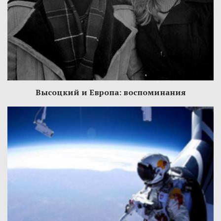
Высоцкий и Европа: воспоминания