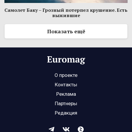
Самолет Баку – Грозный потерпел крушение. Есть
выжившие
Показать ещё
О проекте
Контакты
Реклама
Партнеры
Редакция