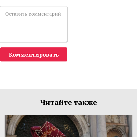
Комментировать
Читайте также