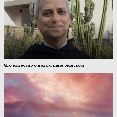
Что известно о новом папе римском