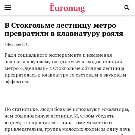
В Стокгольме лестницу метро
превратили в клавиатуру рояля
4 февраля 2011
Ради социального эксперимента и изменения
человека к лучшему на одном из выходов станции
метро «Оденплан» в Стокгольме обычная лестница
превратилась в клавиатуру со световым и звуковым
эффектом.
По статистике, люди больше используют эскалаторы,
чем обыкновенную лестницу. И, чтобы убедить
людей, что простая лестница тоже может быть
привлекательна, группа молодых людей за одну ночь