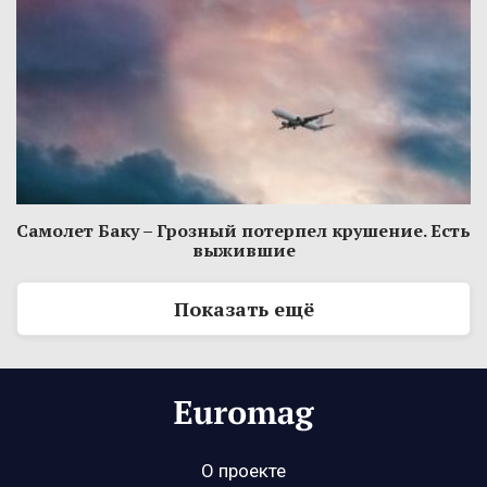
Самолет Баку – Грозный потерпел крушение. Есть
выжившие
Показать ещё
О проекте