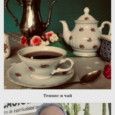
Теннис и чай