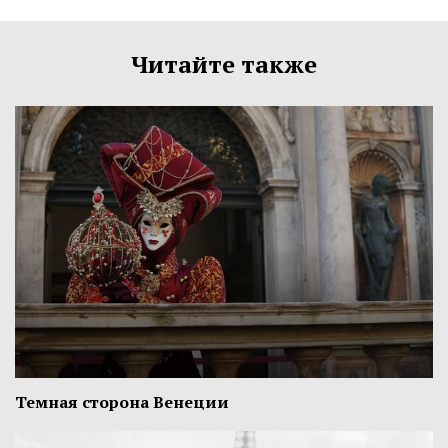
Читайте также
Темная сторона Венеции