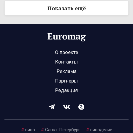
Показать ещё
О проекте
Контакты
Реклама
Партнеры
Редакция
#
вино
#
Санкт-Петербург
#
виноделие