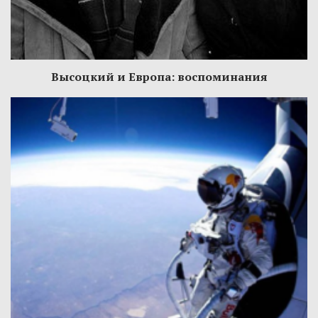
Высоцкий и Европа: воспоминания