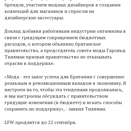
брендов, участием модных дизайнеров в создании
коллекций для магазинов и спросом на
дизайнерские аксессуары.
Доклад добавил работникам индустрии оптимизма в
связи с грядущим сокращением бюджетных
расходов, о котором объявило британское
правительство, а председатель совета моды Гарольд
Тиллман призвал правительство не отказывать
отрасли в поддержке.
«Мода - это залог успеха для Британии с совершенно
реальным и революционным вкладом в экономику. Я
настроен на то, чтобы эта тенденция продолжалась,
и мы настроены обсуждать с правительством
грядущие изменения (в бюджете) и искать способы
сохранить их поддержку», - заявил Тиллман.
LFW продлится до 22 сентября.