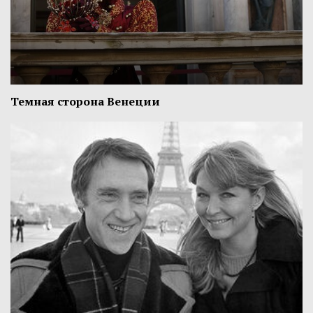
Темная сторона Венеции