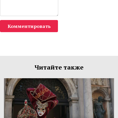
Комментировать
Читайте также