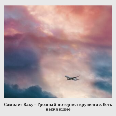
Самолет Баку – Грозный потерпел крушение. Есть
выжившие