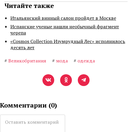
Читайте также
Итальянский винный салон пройдет в Москве
Испанские ученые нашли необычный фрагмент
черепа
«Cosmos Collection Изумрудный Лес» исполнилось
десять лет
#
Великобритания
#
мода
#
одежда
Комментарии (
0
)