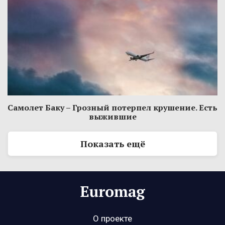
Самолет Баку – Грозный потерпел крушение. Есть
выжившие
Показать ещё
О проекте