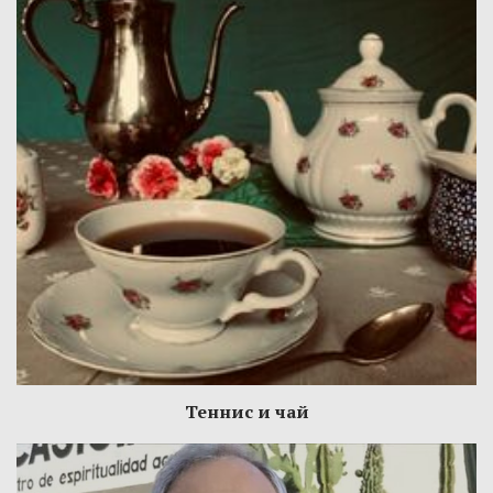
Теннис и чай