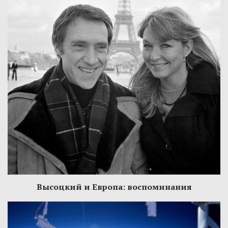
Высоцкий и Европа: воспоминания