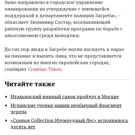
было направлено в городское управление
планирования на утверждение с имеющейся
поддержкой в департаменте полиции Загреба», –
объясняет Звонимир Состар, возглавляющий
рабочую группу разработки программ по борьбе с
алкоголизмом среди молодежи.
До сих пор люди в Загребе могли посидеть в парке
на пикнике и выпить пива, что не представляется
возможным во многих европейских городах,
сообщает
Croatian Times.
Читайте также
Итальянский винный салон пройдет в Москве
Испанские ученые нашли необычный фрагмент
черепа
«Cosmos Collection Изумрудный Лес» исполнилось
десять лет