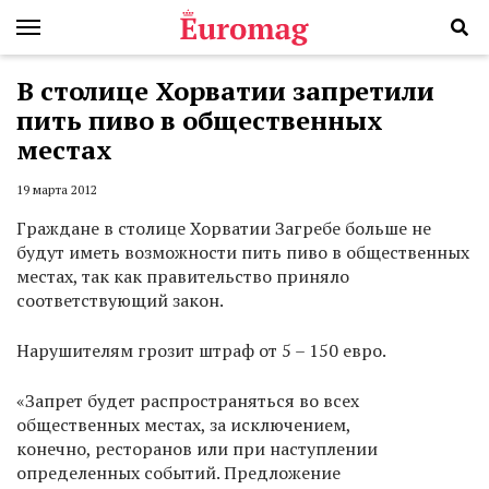
В столице Хорватии запретили
пить пиво в общественных
местах
19 марта 2012
Граждане в столице Хорватии Загребе больше не
будут иметь возможности пить пиво в общественных
местах, так как правительство приняло
соответствующий закон.
Нарушителям грозит штраф от 5 – 150 евро.
«Запрет будет распространяться во всех
общественных местах, за исключением,
конечно, ресторанов или при наступлении
определенных событий. Предложение