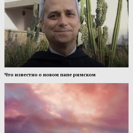
Что известно о новом папе римском