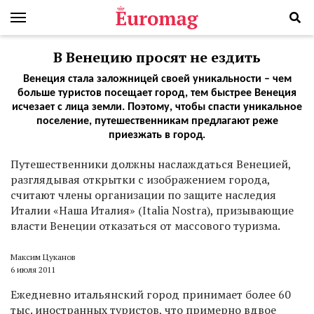
В Венецию просят не ездить
Венеция стала заложницей своей уникальности – чем
больше туристов посещает город, тем быстрее Венеция
исчезает с лица земли. Поэтому, чтобы спасти уникальное
поселение, путешественникам предлагают реже
приезжать в город.
Путешественники должны наслаждаться Венецией,
разглядывая открытки с изображением города,
считают члены организации по защите наследия
Италии «Наша Италия» (Italia Nostra), призывающие
власти Венеции отказаться от массового туризма.
Максим Цуканов
6 июля 2011
Ежедневно итальянский город принимает более 60
тыс. иностранных туристов, что примерно вдвое