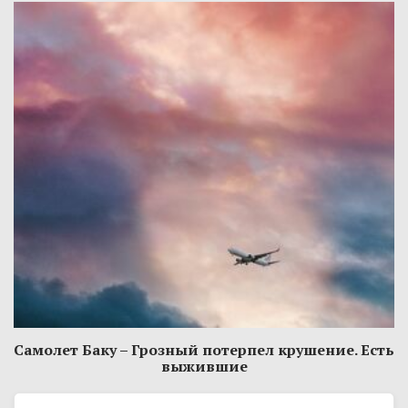
Самолет Баку – Грозный потерпел крушение. Есть
выжившие