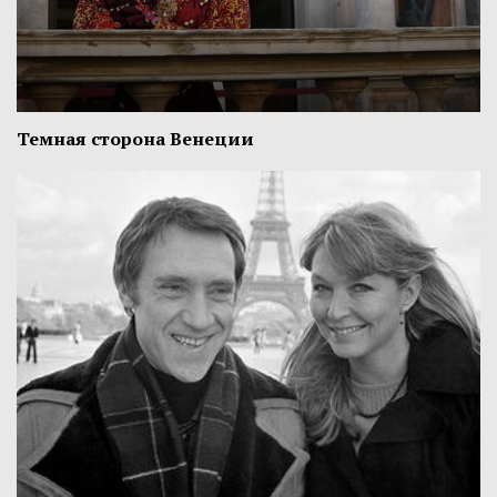
Темная сторона Венеции