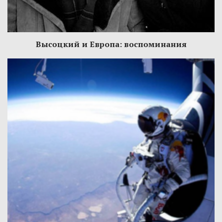
Высоцкий и Европа: воспоминания