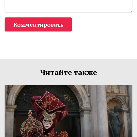
Комментировать
Читайте также