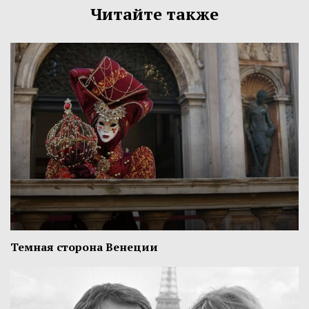
Читайте также
Темная сторона Венеции