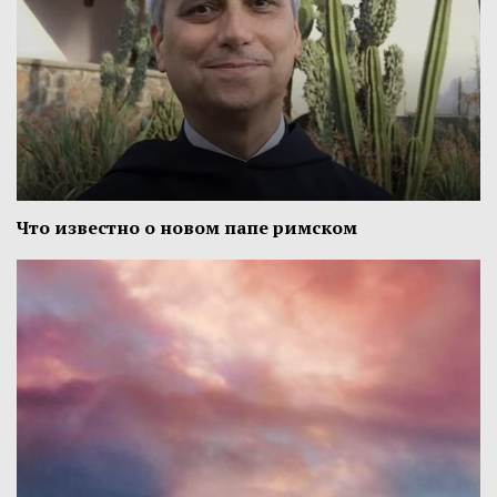
Что известно о новом папе римском