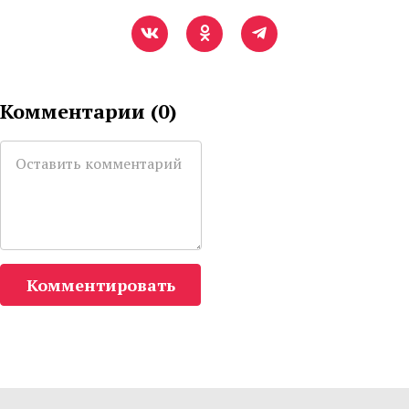
Комментарии (
0
)
Комментировать