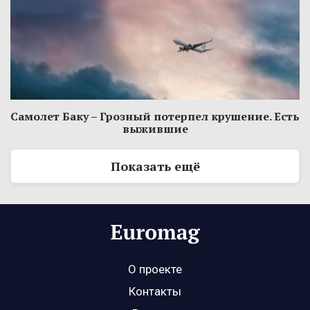
Самолет Баку – Грозный потерпел крушение. Есть
выжившие
Показать ещё
О проекте
Контакты