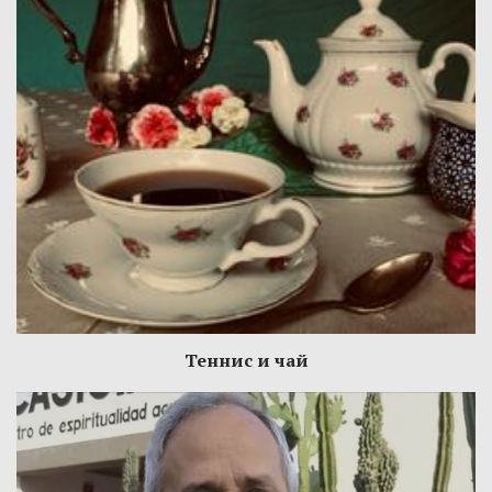
Теннис и чай