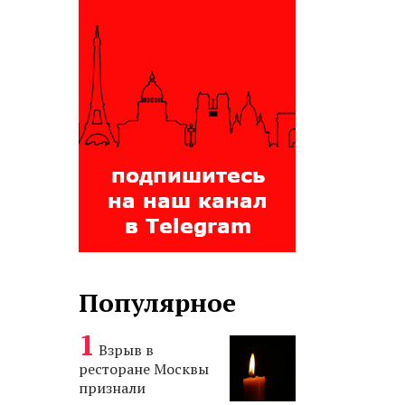
Популярное
Взрыв в
ресторане Москвы
признали