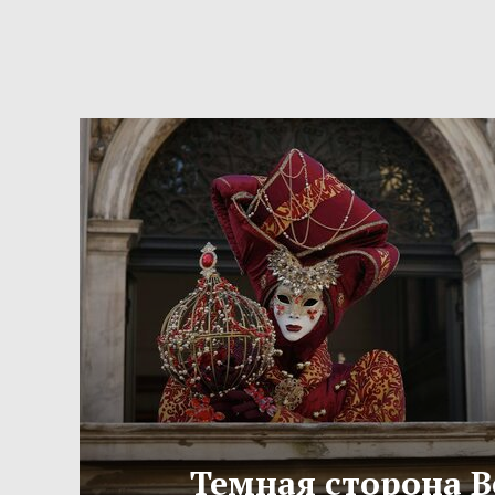
Темная сторона 