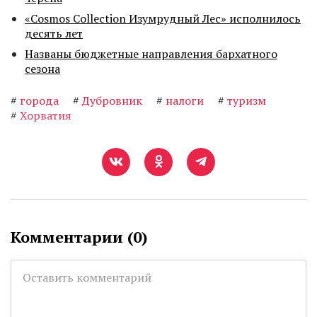
«Cosmos Collection Изумрудный Лес» исполнилось
десять лет
Названы бюджетные направления бархатного
сезона
#
города
#
Дубровник
#
налоги
#
туризм
#
Хорватия
Комментарии (
0
)