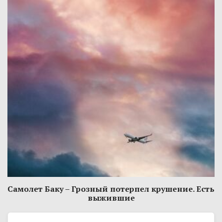
Самолет Баку – Грозный потерпел крушение. Есть
выжившие