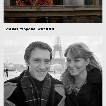
Темная сторона Венеции