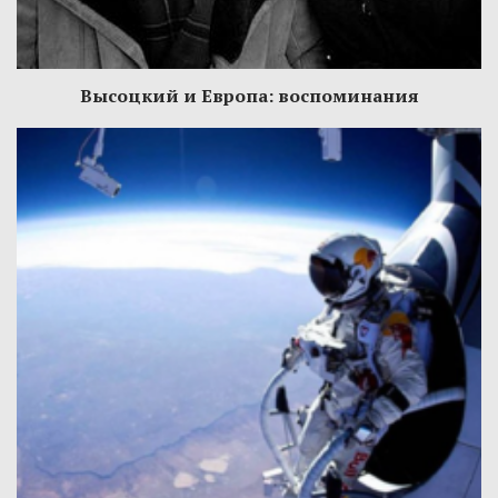
Высоцкий и Европа: воспоминания