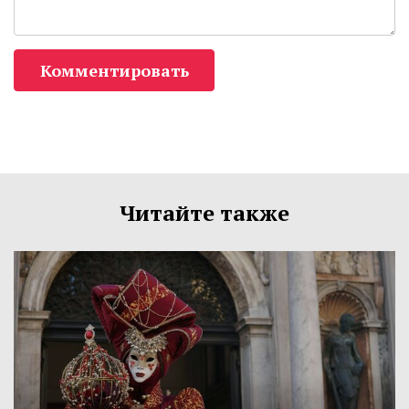
Комментировать
Читайте также