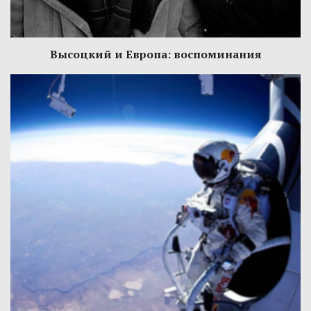
Высоцкий и Европа: воспоминания