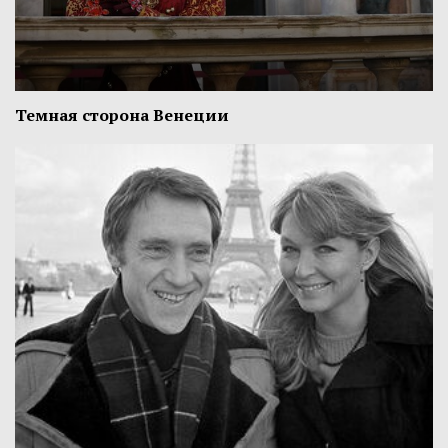
Темная сторона Венеции