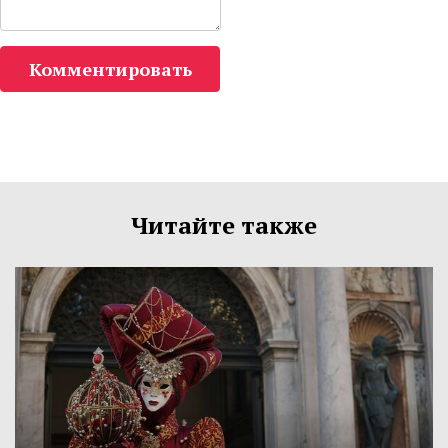
Комментировать
Читайте также