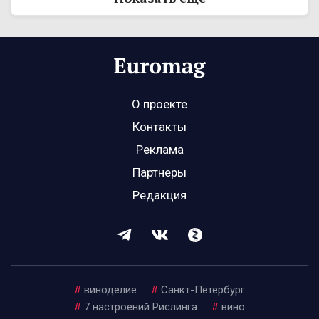
О проекте
Контакты
Реклама
Партнеры
Редакция
#
виноделие
#
Санкт-Петербург
#
7 настроений Рислинга
#
вино