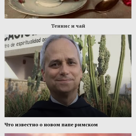
Теннис и чай
Что известно о новом папе римском