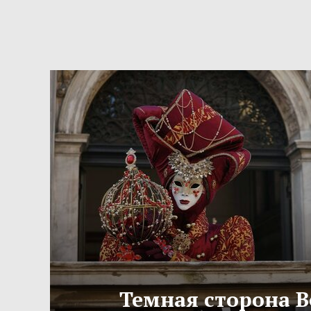
Темная сторона 