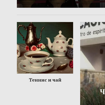
Теннис и чай
Ч