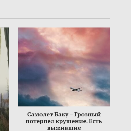
Самолет Баку – Грозный
потерпел крушение. Есть
выжившие