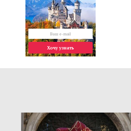
Хочу узнать