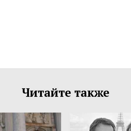
Читайте также