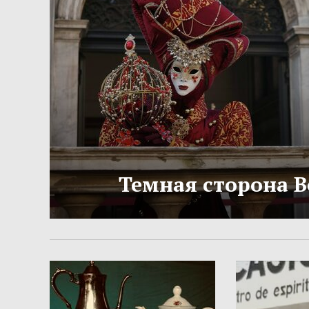
Темная сторона 