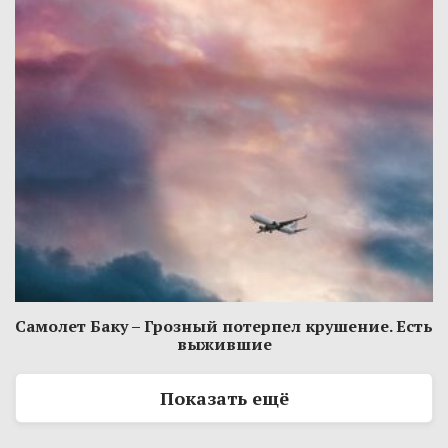
Самолет Баку – Грозный потерпел крушение. Есть
выжившие
Показать ещё