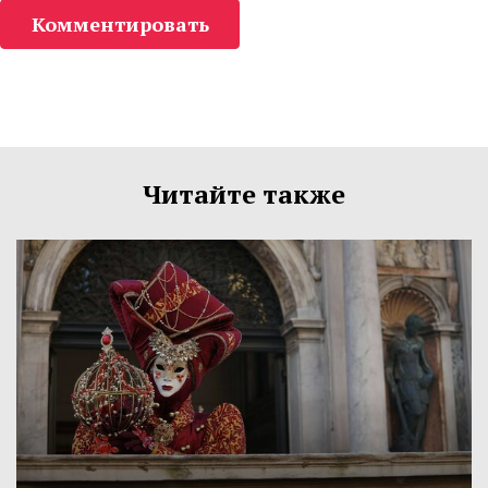
Комментировать
Читайте также