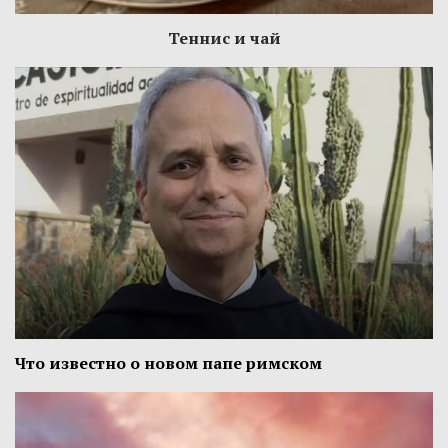
Теннис и чай
Что известно о новом папе римском