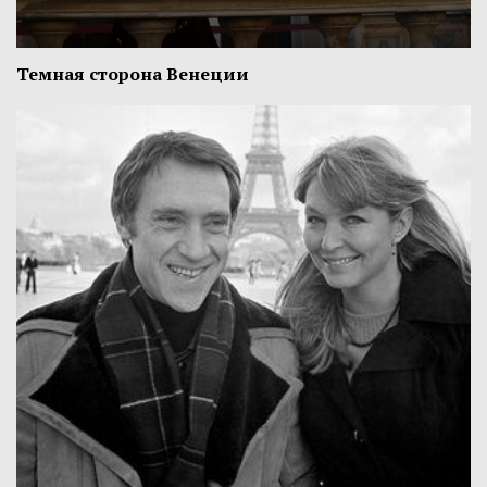
Темная сторона Венеции