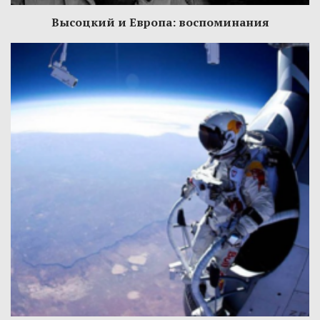
Высоцкий и Европа: воспоминания