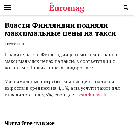
Власти Финляндии подняли
максимальные цены на такси
2 июля 2010
Правительство Финляндии рассмотрело закон о
максимальных ценах на такси, в соответствии с
которым с 1 июля проезд подорожает.
Максимальные потребительские цены на такси
выросли в среднем на 4,1%, а на услуги такси для
инвалидов – на 3,5%, сообщает
scandinews.fi
.
Читайте также