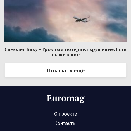
Самолет Баку – Грозный потерпел крушение. Есть
выжившие
Показать ещё
О проекте
Контакты