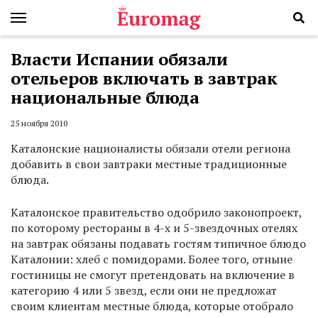
Власти Испании обязали
отельеров включать в завтрак
национальные блюда
25 ноября 2010
Каталонские националисты обязали отели региона
добавить в свои завтраки местные традиционные
блюда.
Каталонское правительство одобрило законопроект,
по которому рестораны в 4-х и 5-звездочных отелях
на завтрак обязаны подавать гостям типичное блюдо
Каталонии: хлеб с помидорами. Более того, отныне
гостиницы не смогут претендовать на включение в
категорию 4 или 5 звезд, если они не предложат
своим клиентам местные блюда, которые отобрало