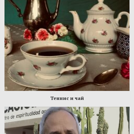
Теннис и чай