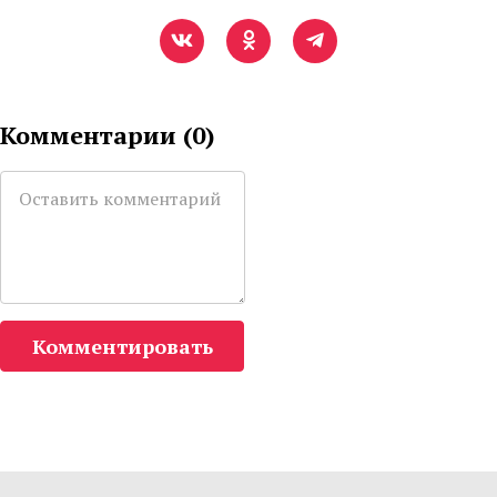
Комментарии (
0
)
Комментировать