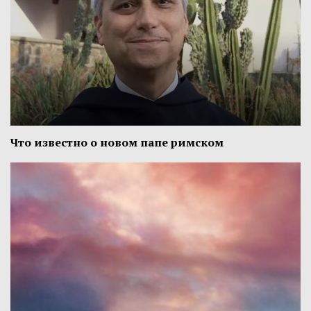
Что известно о новом папе римском