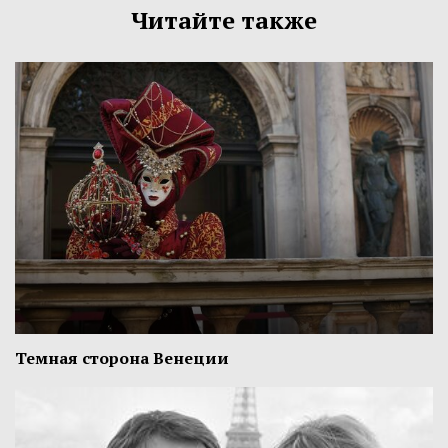
Читайте также
Темная сторона Венеции