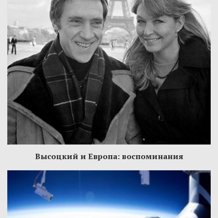
Высоцкий и Европа: воспоминания