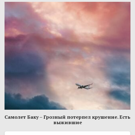
Самолет Баку – Грозный потерпел крушение. Есть
выжившие