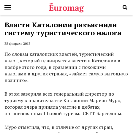
Власти Каталонии разъяснили
систему туристического налога
28 февраля 2012
По словам каталонских властей, туристический
налог, который планируется ввести в Каталонии в
ноябре этого года, в сравнении с похожими
налогами в других странах, «займет самую выгодную
позицию».
В этом заверила всех генеральный директор по
туризму в правительстве Каталонии Мариан Муро,
которая вчера приняла участие в дебатах,
организованных Школой туризма CETT Барселоны.
Муро отметила, что, в отличие от других стран,