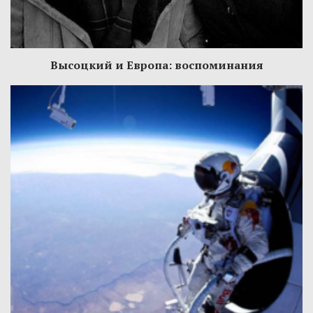
Высоцкий и Европа: воспоминания