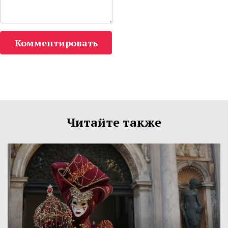
Комментировать
Читайте также