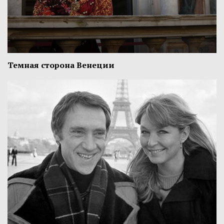
Темная сторона Венеции