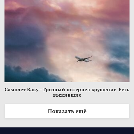
Самолет Баку – Грозный потерпел крушение. Есть
выжившие
Показать ещё