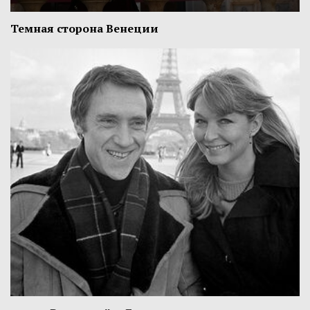
Темная сторона Венеции