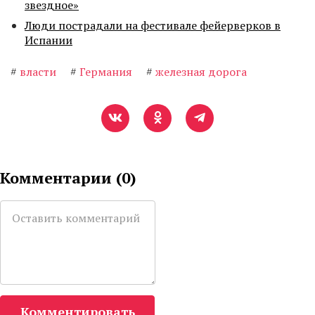
звездное»
Люди пострадали на фестивале фейерверков в
Испании
#
власти
#
Германия
#
железная дорога
Комментарии (
0
)
Комментировать