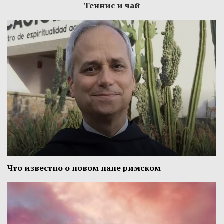
Теннис и чай
Что известно о новом папе римском