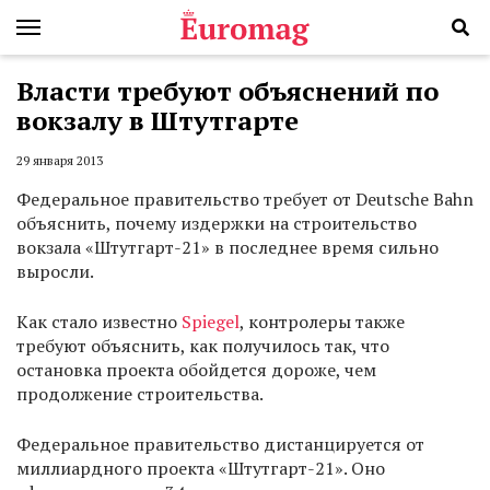
Власти требуют объяснений по
вокзалу в Штутгарте
29 января 2013
Федеральное правительство требует от Deutsche Bahn
объяснить, почему издержки на строительство
вокзала «Штутгарт-21» в последнее время сильно
выросли.
Как стало известно
Spiegel
, контролеры также
требуют объяснить, как получилось так, что
остановка проекта обойдется дороже, чем
продолжение строительства.
Федеральное правительство дистанцируется от
миллиардного проекта «Штутгарт-21». Оно