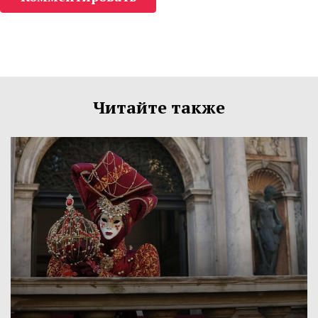
Читайте также