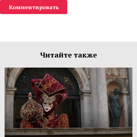
Комментировать
Читайте также