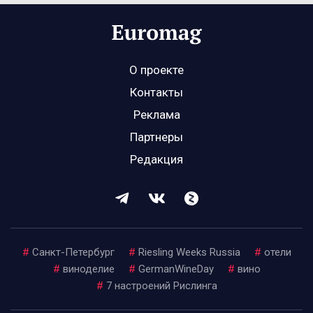
О проекте
Контакты
Реклама
Партнеры
Редакция
#
Санкт-Петербург
#
Riesling Weeks Russia
#
отели
#
виноделие
#
GermanWineDay
#
вино
#
7 настроений Рислинга