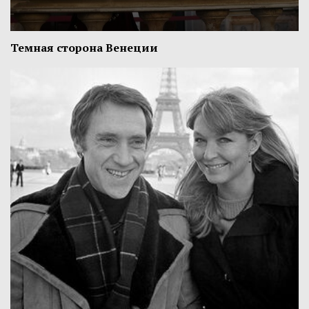
Темная сторона Венеции