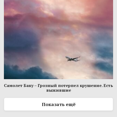
Самолет Баку – Грозный потерпел крушение. Есть
выжившие
Показать ещё