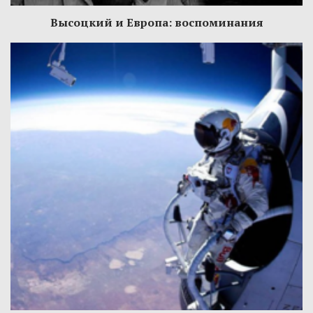
Высоцкий и Европа: воспоминания