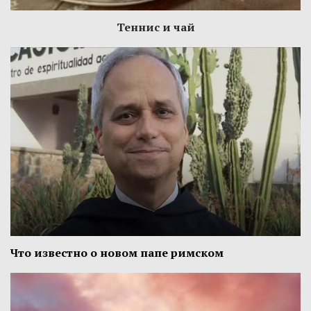
Теннис и чай
Что известно о новом папе римском