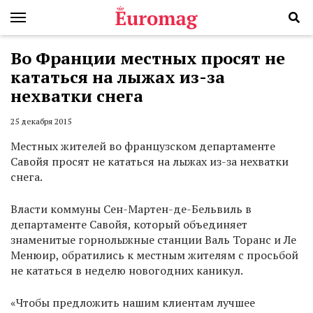
Во Франции местных просят не
кататься на лыжах из-за
нехватки снега
25 декабря 2015
Местных жителей во французском департаменте
Савойя просят не кататься на лыжах из-за нехватки
снега.
Власти коммуны Сен-Maртен-де-Бельвиль в
департаменте Савойя, который объединяет
знаменитые горнолыжные станции Валь Торанс и Ле
Менюир, обратились к местным жителям с просьбой
не кататься в неделю новогодних каникул.
«Чтобы предложить нашим клиентам лучшее