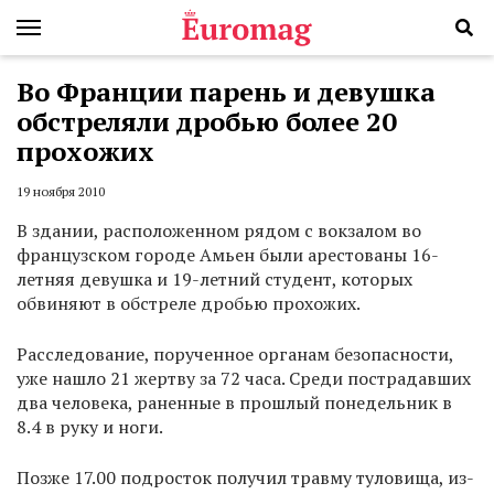
Во Франции парень и девушка
обстреляли дробью более 20
прохожих
19 ноября 2010
В здании, расположенном рядом с вокзалом во
французском городе Амьен были арестованы 16-
летняя девушка и 19-летний студент, которых
обвиняют в обстреле дробью прохожих.
Расследование, порученное органам безопасности,
уже нашло 21 жертву за 72 часа. Среди пострадавших
два человека, раненные в прошлый понедельник в
8.4 в руку и ноги.
Позже 17.00 подросток получил травму туловища, из-