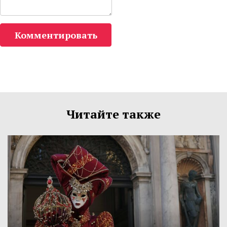
Комментировать
Читайте также