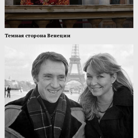
Темная сторона Венеции