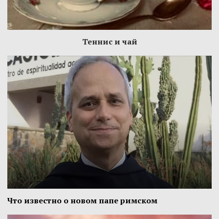
Теннис и чай
Что известно о новом папе римском