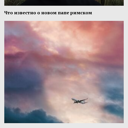
Что известно о новом папе римском