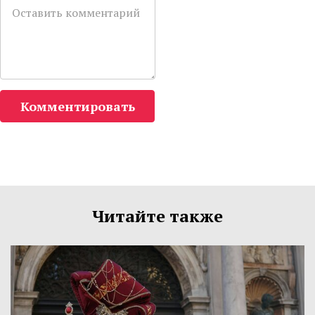
Комментировать
Читайте также