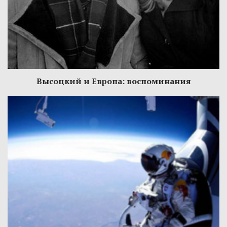
Высоцкий и Европа: воспоминания