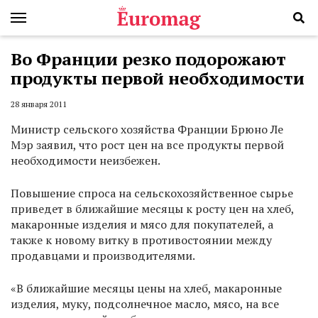
Во Франции резко подорожают
продукты первой необходимости
28 января 2011
Министр сельского хозяйства Франции Брюно Ле
Мэр заявил, что рост цен на все продукты первой
необходимости неизбежен.
Повышение спроса на сельскохозяйственное сырье
приведет в ближайшие месяцы к росту цен на хлеб,
макаронные изделия и мясо для покупателей, а
также к новому витку в противостоянии между
продавцами и производителями.
«В ближайшие месяцы цены на хлеб, макаронные
изделия, муку, подсолнечное масло, мясо, на все