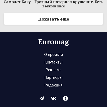
Самолет Баку – Грозный потерпел крушение. Есть
выжившие
Показать ещё
О проекте
Контакты
Реклама
Партнеры
Редакция