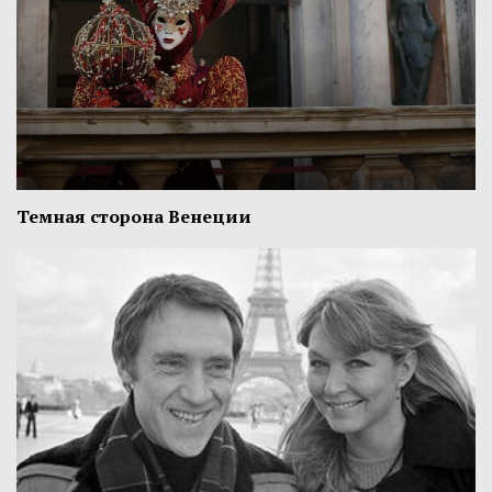
Темная сторона Венеции