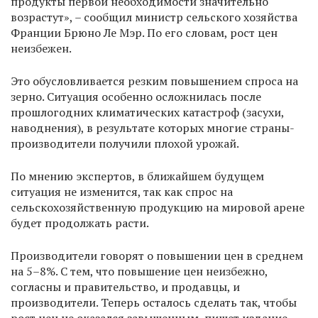
продукты первой необходимости значительно
возрастут», – сообщил министр сельского хозяйства
Франции Брюно Ле Мэр. По его словам, рост цен
неизбежен.
Это обусловливается резким повышением спроса на
зерно. Ситуация особенно осложнилась после
прошлогодних климатических катастроф (засухи,
наводнения), в результате которых многие страны-
производители получили плохой урожай.
По мнению экспертов, в ближайшем будущем
ситуация не изменится, так как спрос на
сельскохозяйственную продукцию на мировой арене
будет продолжать расти.
Производители говорят о повышении цен в среднем
на 5–8%. С тем, что повышение цен неизбежно,
согласны и правительство, и продавцы, и
производители. Теперь осталось сделать так, чтобы