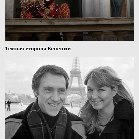
Темная сторона Венеции