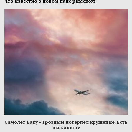
Что известно о новом папе римском
Самолет Баку – Грозный потерпел крушение. Есть
выжившие