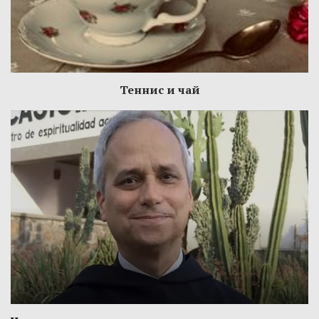
Теннис и чай