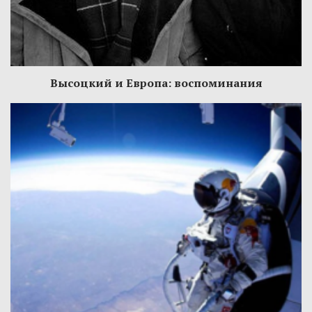
Высоцкий и Европа: воспоминания