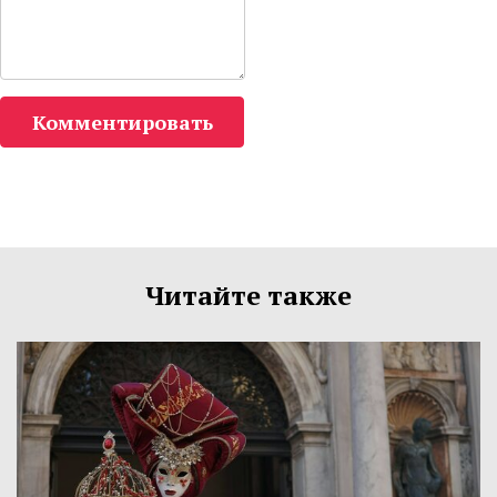
Комментировать
Читайте также