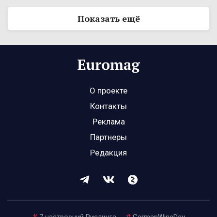
Показать ещё
О проекте
Контакты
Реклама
Партнеры
Редакция