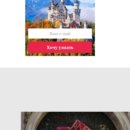
Хочу узнать