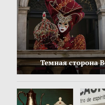
Темная сторона 