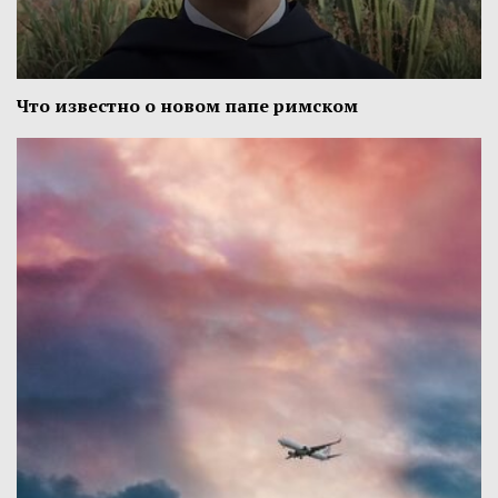
Что известно о новом папе римском