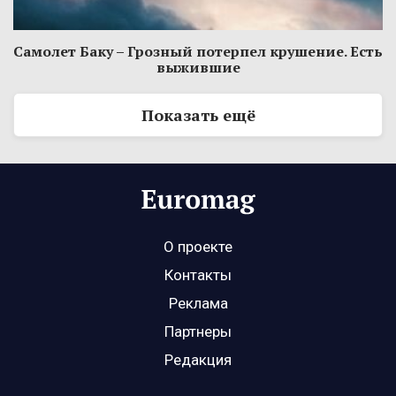
Самолет Баку – Грозный потерпел крушение. Есть
выжившие
Показать ещё
О проекте
Контакты
Реклама
Партнеры
Редакция