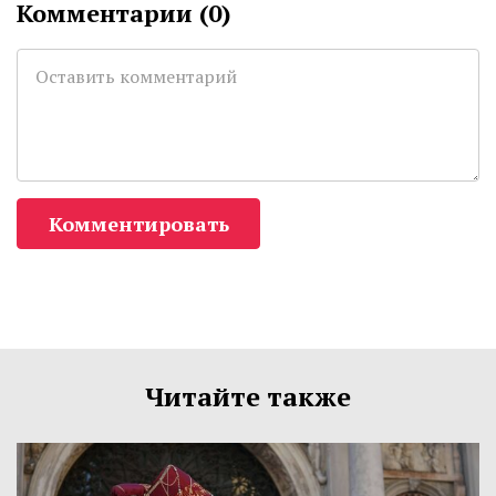
Комментарии (
0
)
Комментировать
Читайте также