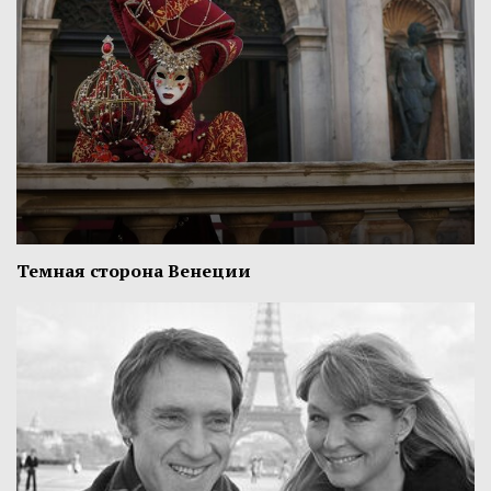
Темная сторона Венеции