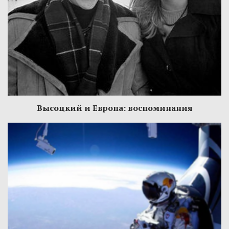
Высоцкий и Европа: воспоминания