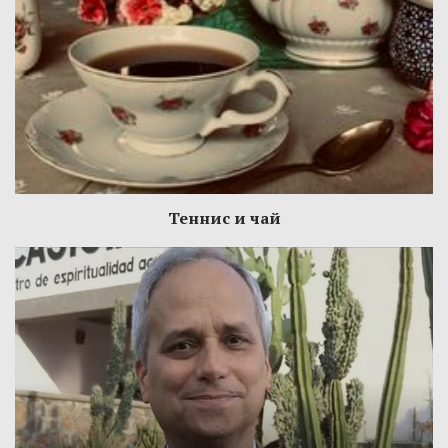
Теннис и чай