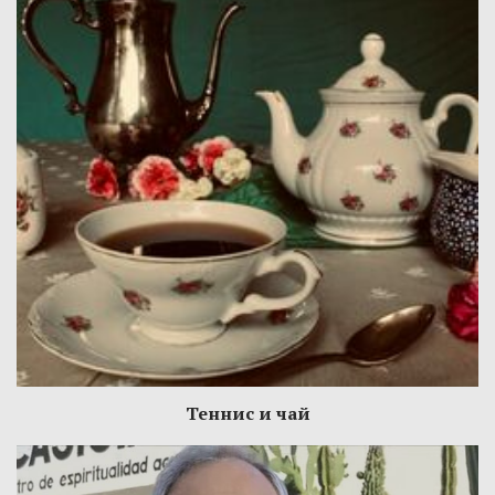
Теннис и чай