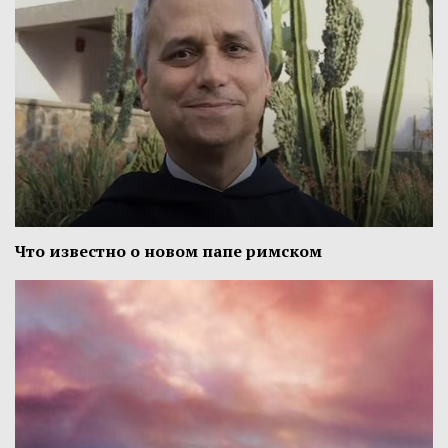
Что известно о новом папе римском