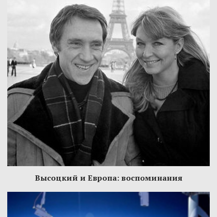
Высоцкий и Европа: воспоминания