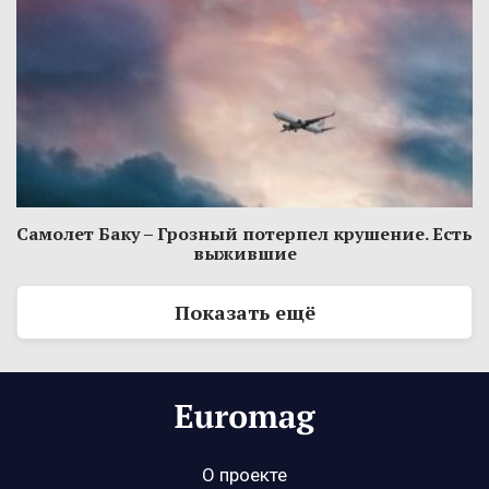
Самолет Баку – Грозный потерпел крушение. Есть
выжившие
Показать ещё
О проекте