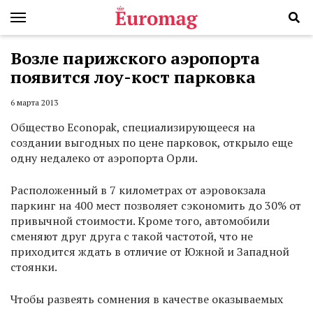
Возле парижского аэропорта
появится лоу-кост парковка
6 марта 2013
Общество Econopak, специализирующееся на
создании выгодных по цене парковок, открыло еще
одну недалеко от аэропорта Орли.
Расположенный в 7 километрах от аэровокзала
паркинг на 400 мест позволяет сэкономить до 30% от
привычной стоимости. Кроме того, автомобили
сменяют друг друга с такой частотой, что не
приходится ждать в отличие от Южной и Западной
стоянки.
Чтобы развеять сомнения в качестве оказываемых