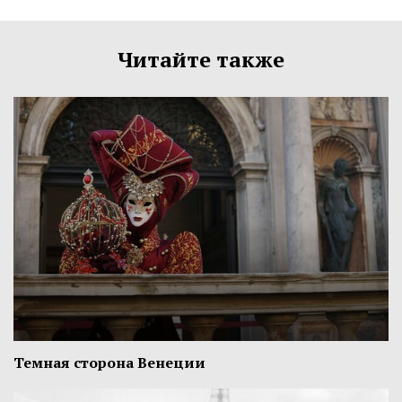
Читайте также
Темная сторона Венеции