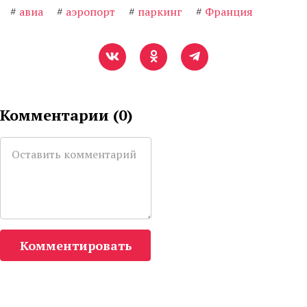
#
авиа
#
аэропорт
#
паркинг
#
Франция
Комментарии (
0
)
Комментировать