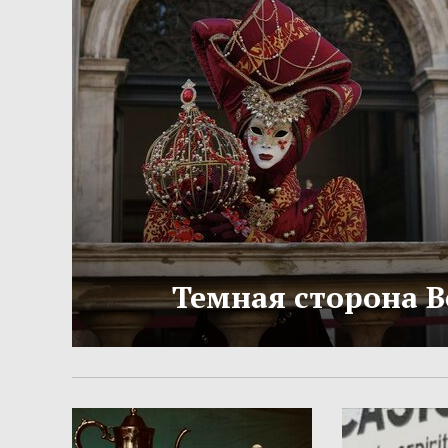
Темная сторона 