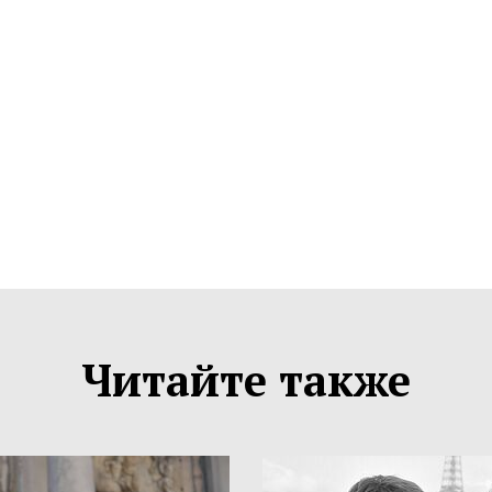
Читайте также