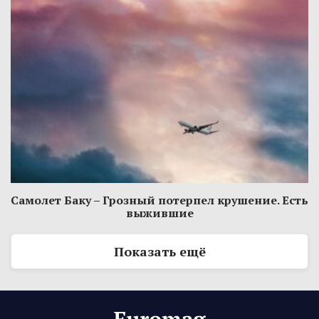
Самолет Баку – Грозный потерпел крушение. Есть
выжившие
Показать ещё