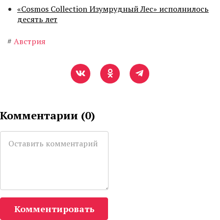
«Cosmos Collection Изумрудный Лес» исполнилось
десять лет
#
Австрия
Комментарии (
0
)
Комментировать