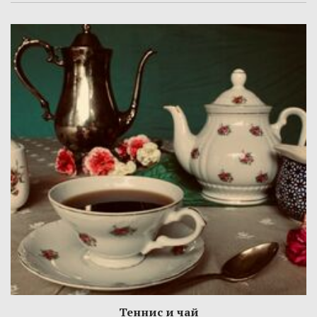
Теннис и чай