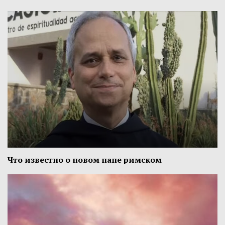
Что известно о новом папе римском