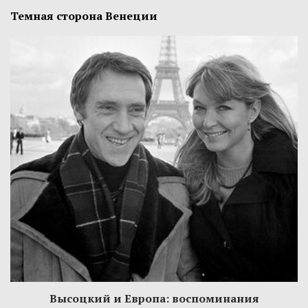
Темная сторона Венеции
Высоцкий и Европа: воспоминания