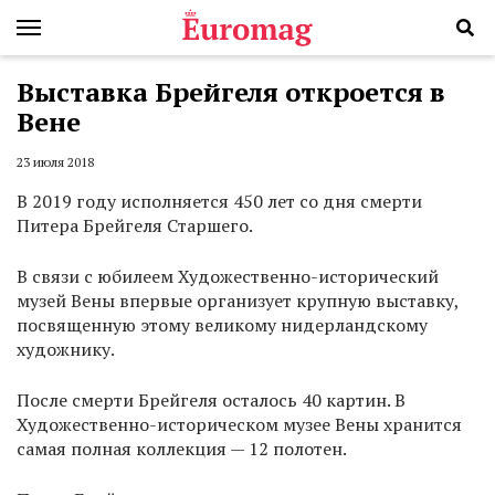
Выставка Брейгеля откроется в
Вене
23 июля 2018
В 2019 году исполняется 450 лет со дня смерти
Питера Брейгеля Старшего.
В связи с юбилеем Художественно-исторический
музей Вены впервые организует крупную выставку,
посвященную этому великому нидерландскому
художнику.
После смерти Брейгеля осталось 40 картин. В
Художественно-историческом музее Вены хранится
самая полная коллекция — 12 полотен.