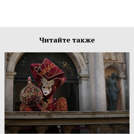
Читайте также