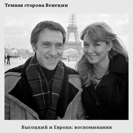
Темная сторона Венеции
Высоцкий и Европа: воспоминания