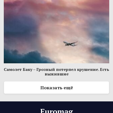
Самолет Баку – Грозный потерпел крушение. Есть
выжившие
Показать ещё