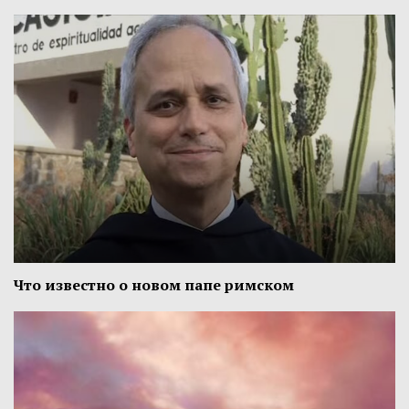
Что известно о новом папе римском