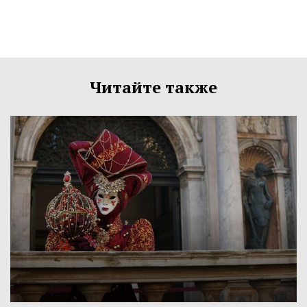
Читайте также