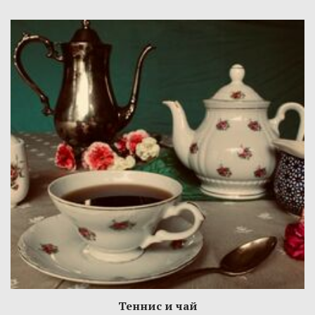
Теннис и чай