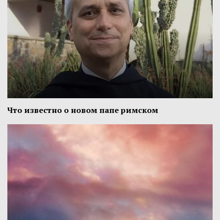
Что известно о новом папе римском