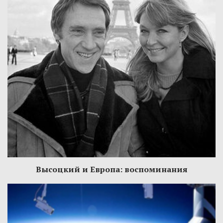
Высоцкий и Европа: воспоминания