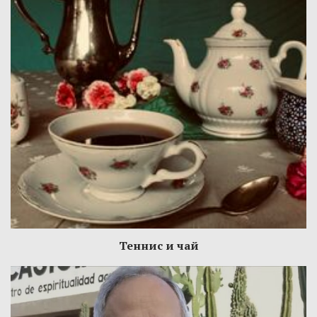
Теннис и чай