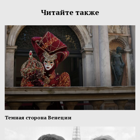
Читайте также
Темная сторона Венеции