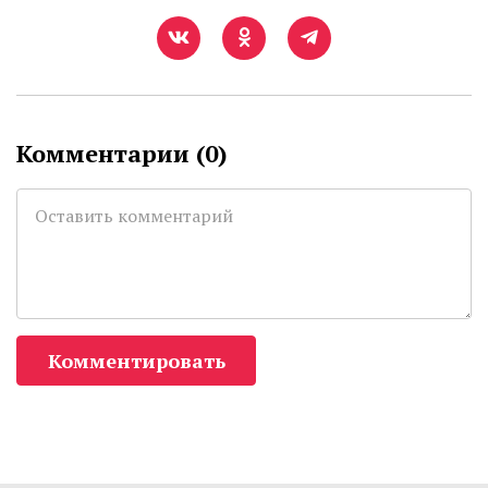
Комментарии (
0
)
Комментировать