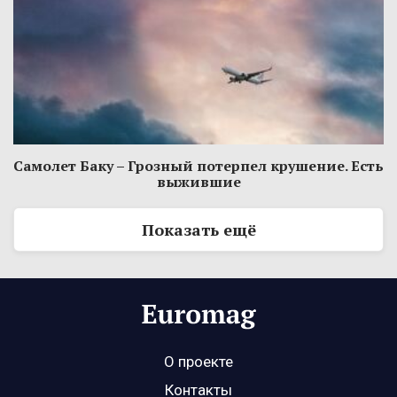
Самолет Баку – Грозный потерпел крушение. Есть
выжившие
Показать ещё
О проекте
Контакты