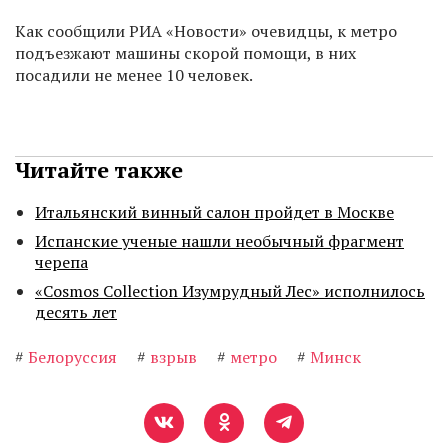
Как сообщили РИА «Новости» очевидцы, к метро
подъезжают машины скорой помощи, в них
посадили не менее 10 человек.
Читайте также
Итальянский винный салон пройдет в Москве
Испанские ученые нашли необычный фрагмент
черепа
«Cosmos Collection Изумрудный Лес» исполнилось
десять лет
#
Белоруссия
#
взрыв
#
метро
#
Минск