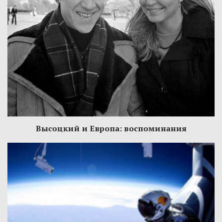
Высоцкий и Европа: воспоминания