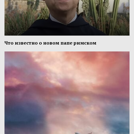
Что известно о новом папе римском