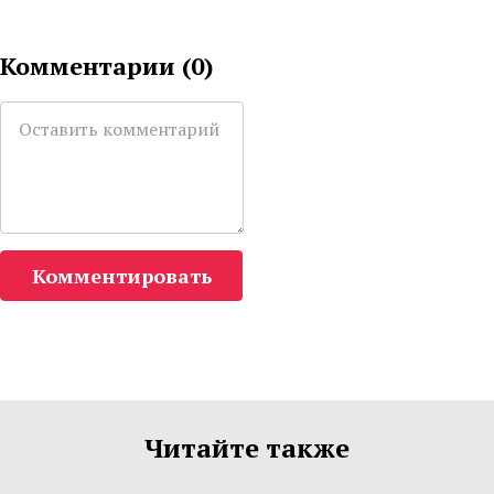
Комментарии (
0
)
Комментировать
Читайте также