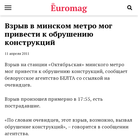
Взрыв в минском метро мог
привести к обрушению
конструкций
11 апреля 2011
Взрыв на станции «Октябрьская» минского метро
мог привести к обрушению конструкций, сообщает
белорусское агентство БЕЛТА со ссылкой на
очевидцев.
Взрыв произошел примерно в 17:55, есть
пострадавшие.
«По словам очевидцев, этот взрыв, возможно, вызвал
обрушение конструкций», – говорится в сообщении
агентства.