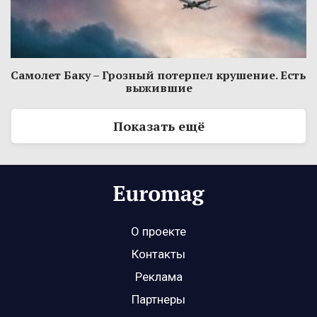
Самолет Баку – Грозный потерпел крушение. Есть
выжившие
Показать ещё
О проекте
Контакты
Реклама
Партнеры