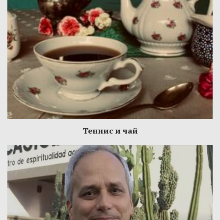
Теннис и чай