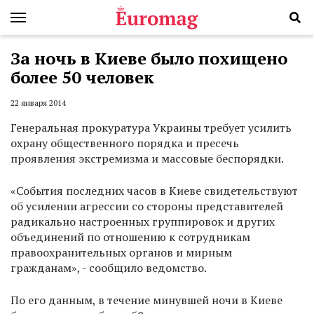
За ночь в Киеве было похищено
более 50 человек
22 января 2014
Генеральная прокуратура Украины требует усилить
охрану общественного порядка и пресечь
проявления экстремизма и массовые беспорядки.
«События последних часов в Киеве свидетельствуют
об усилении агрессии со стороны представителей
радикально настроенных группировок и других
объединений по отношению к сотрудникам
правоохранительных органов и мирным
гражданам», - сообщило ведомство.
По его данным, в течение минувшей ночи в Киеве