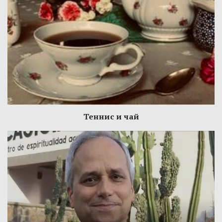
Теннис и чай