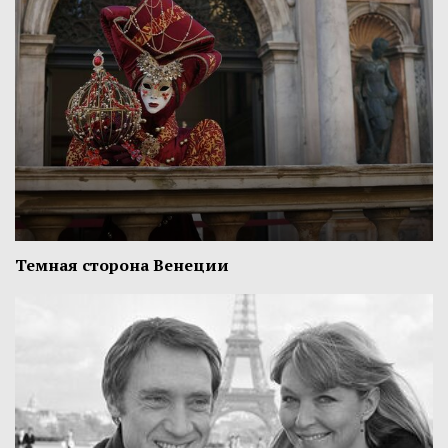
Темная сторона Венеции