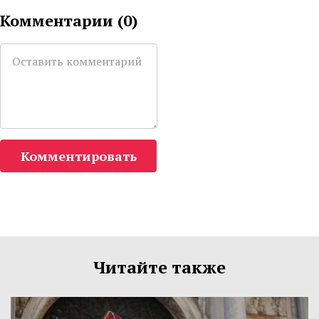
Комментарии (
0
)
Комментировать
Читайте также