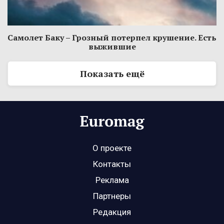
Самолет Баку – Грозный потерпел крушение. Есть
выжившие
Показать ещё
О проекте
Контакты
Реклама
Партнеры
Редакция