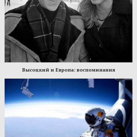
Высоцкий и Европа: воспоминания