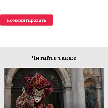
Комментировать
Читайте также