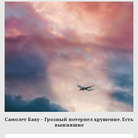
Самолет Баку – Грозный потерпел крушение. Есть
выжившие