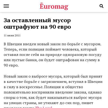
За оставленный мусор
оштрафуют на 90 евро
11 июля 2011
В Швеции введен новый закон по борьбе с мусором.
Теперь, если полиция поймает человека, который
оставил после себя на природе одноразовую посуду
или пустые банки, он будет оштрафован на сумму в
90 евро.
Новый закон о выбросе мусора, который был принят
в качестве борьбе с загрязнением, вступил в Швеции
в силу в воскресенье. Полиция и общество
положительно восприняли введение закона, однако
споры о том, как будет наказываться выброс мусора
на улицах страны, не утихают до сих пор, пишет