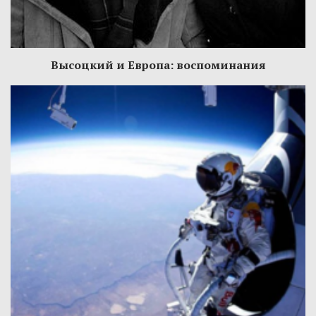
Высоцкий и Европа: воспоминания