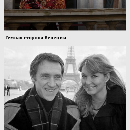
Темная сторона Венеции