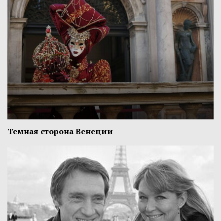
Темная сторона Венеции