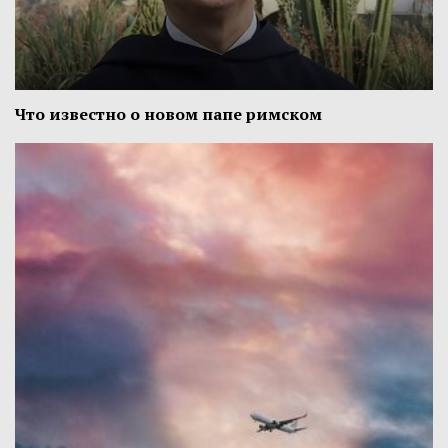
Что известно о новом папе римском