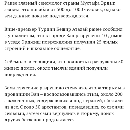
Ранее главный сейсмолог страны Мустафа Эрдик
заявил, что погибли от 500 до 1000 человек, однако
эти данные пока не подтверждаются.
Вице-премьер Турции Бешир Аталай ранее сообщил
журналистам, что в городе Ван разрушены 10 домов,
в уезде Эрджиш повреждения получили 25 жилых
строений и школьное общежитие.
Сейсмологи сообщили, что полностью разрушены 50
жилых домов, около тысячи зданий получили
повреждения.
Землетрясение разрушило стену изолятора тюрьмы в
провинции Ван – воспользовавшись этим, около 200
заключенных, содержавшихся под стражей, сбежали
из нее. Около 50 арестантов, повидавшись со своими
семьями, затем сами вернулись в тюрьму, поиск
других беглецов продолжается.