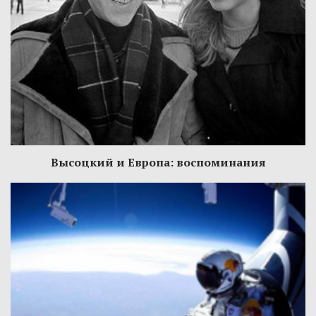
Высоцкий и Европа: воспоминания