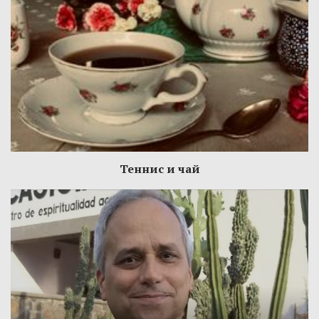
Теннис и чай