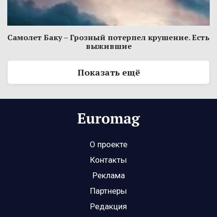
Самолет Баку – Грозный потерпел крушение. Есть
выжившие
Показать ещё
О проекте
Контакты
Реклама
Партнеры
Редакция