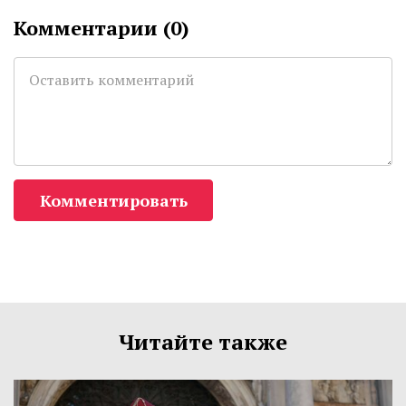
Комментарии (
0
)
Комментировать
Читайте также