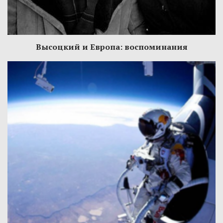
Высоцкий и Европа: воспоминания