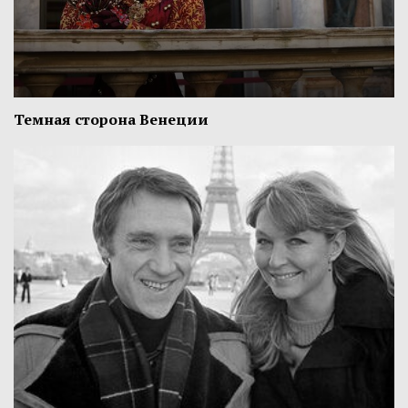
Темная сторона Венеции