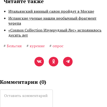
Читайте также
Итальянский винный салон пройдет в Москве
Испанские ученые нашли необычный фрагмент
черепа
«Cosmos Collection Изумрудный Лес» исполнилось
десять лет
#
Бельгия
#
курение
#
опрос
Комментарии (
0
)