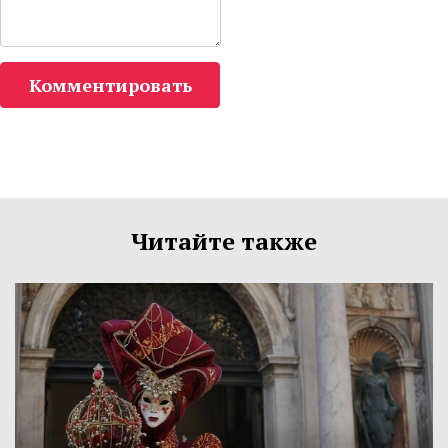
Комментировать
Читайте также