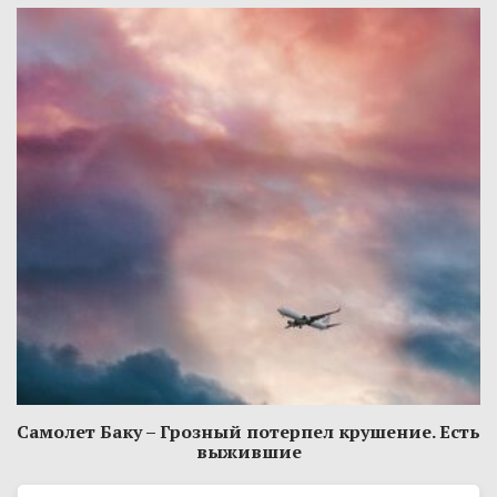
Самолет Баку – Грозный потерпел крушение. Есть
выжившие