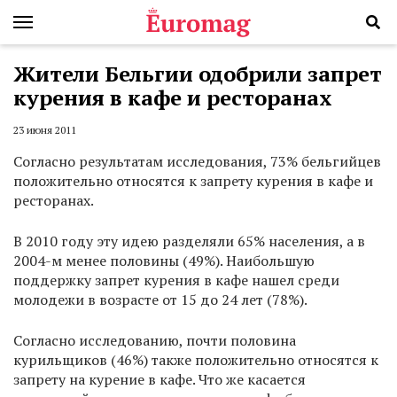
Жители Бельгии одобрили запрет
курения в кафе и ресторанах
23 июня 2011
Согласно результатам исследования, 73% бельгийцев
положительно относятся к запрету курения в кафе и
ресторанах.
В 2010 году эту идею разделяли 65% населения, а в
2004-м менее половины (49%). Наибольшую
поддержку запрет курения в кафе нашел среди
молодежи в возрасте от 15 до 24 лет (78%).
Согласно исследованию, почти половина
курильщиков (46%) также положительно относятся к
запрету на курение в кафе. Что же касается