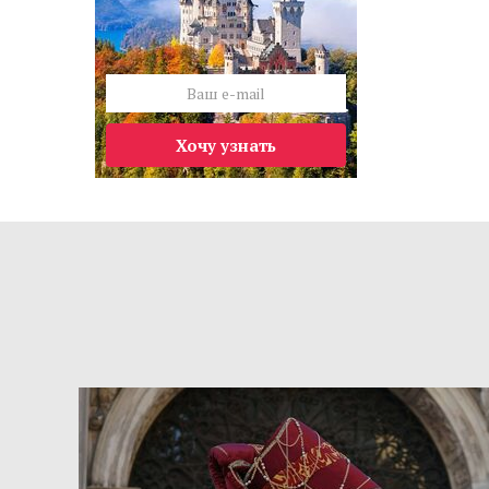
Хочу узнать