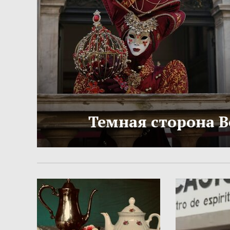
Темная сторона 