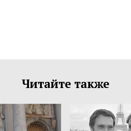
Читайте также