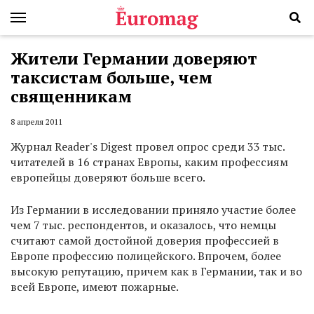
Жители Германии доверяют
таксистам больше, чем
священникам
8 апреля 2011
Журнал Reader's Digest провел опрос среди 33 тыс.
читателей в 16 странах Европы, каким профессиям
европейцы доверяют больше всего.
Из Германии в исследовании приняло участие более
чем 7 тыс. респондентов, и оказалось, что немцы
считают самой достойной доверия профессией в
Европе профессию полицейского. Впрочем, более
высокую репутацию, причем как в Германии, так и во
всей Европе, имеют пожарные.