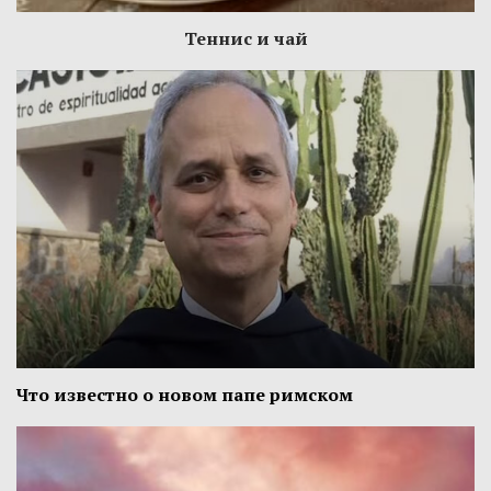
Теннис и чай
Что известно о новом папе римском