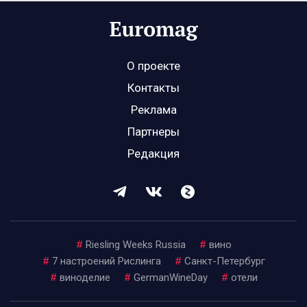
О проекте
Контакты
Реклама
Партнеры
Редакция
#
Riesling Weeks Russia
#
вино
#
7 настроений Рислинга
#
Санкт-Петербург
#
виноделие
#
GermanWineDay
#
отели