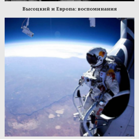
Высоцкий и Европа: воспоминания