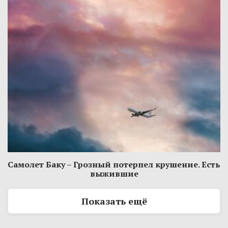
Самолет Баку – Грозный потерпел крушение. Есть
выжившие
Показать ещё