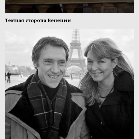
Темная сторона Венеции