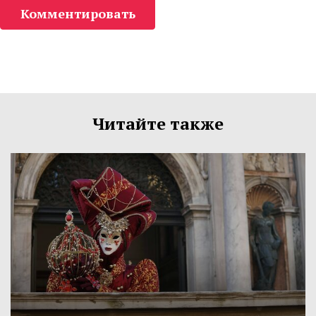
Комментировать
Читайте также