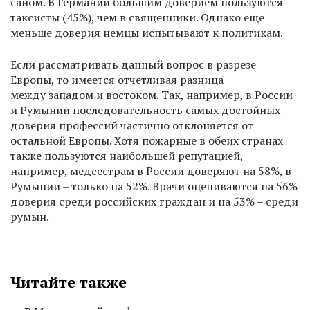
саном. В Германии большим доверием пользуются
таксисты (45%), чем в священники. Однако еще
меньше доверия немцы испытывают к политикам.
Если рассматривать данный вопрос в разрезе
Европы, то имеется отчетливая разница
между западом и востоком. Так, например, в России
и Румынии последовательность самых достойных
доверия профессий частично отклоняется от
остальной Европы. Хотя пожарные в обеих странах
также пользуются наибольшей репутацией,
например, медсестрам в России доверяют на 58%, в
Румынии – только на 52%. Врачи оцениваются на 56%
доверия среди российских граждан и на 53% – среди
румын.
Читайте также