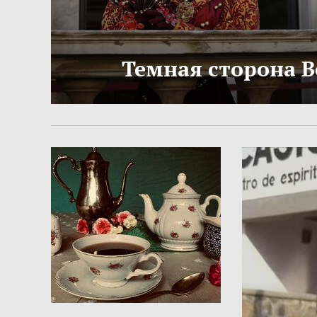
Темная сторона 