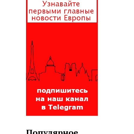
Популярное