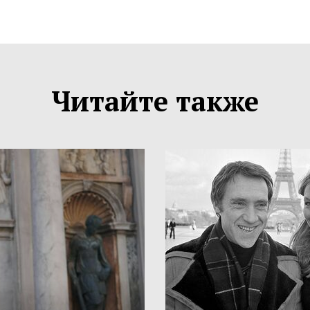
Читайте также