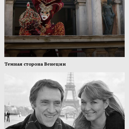
Темная сторона Венеции