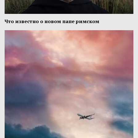
Что известно о новом папе римском