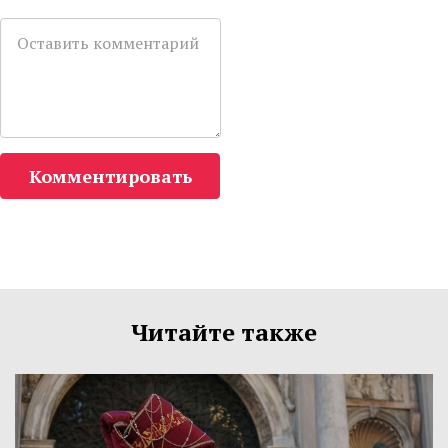
Комментировать
Читайте также