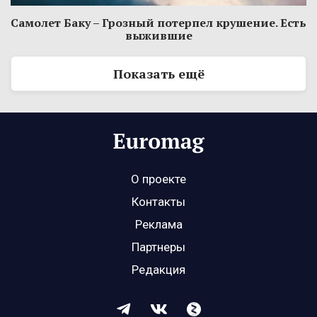
Самолет Баку – Грозный потерпел крушение. Есть
выжившие
Показать ещё
О проекте
Контакты
Реклама
Партнеры
Редакция