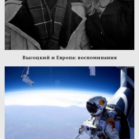
Высоцкий и Европа: воспоминания