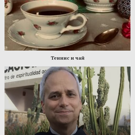
Теннис и чай