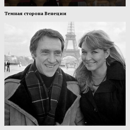
Темная сторона Венеции