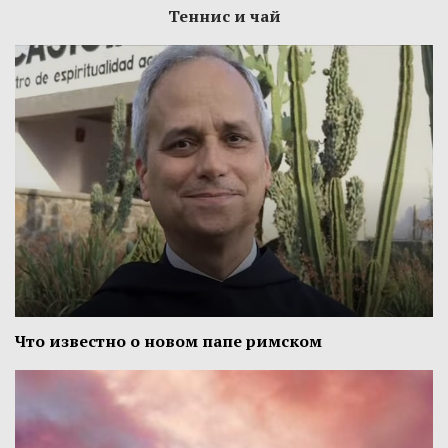
Теннис и чай
Что известно о новом папе римском