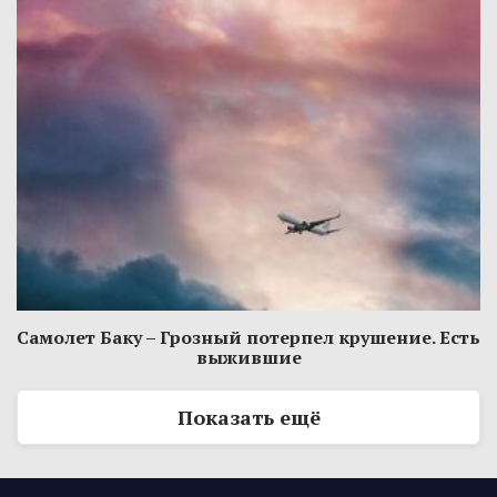
Самолет Баку – Грозный потерпел крушение. Есть
выжившие
Показать ещё