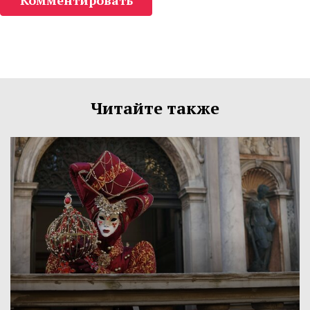
Комментировать
Читайте также