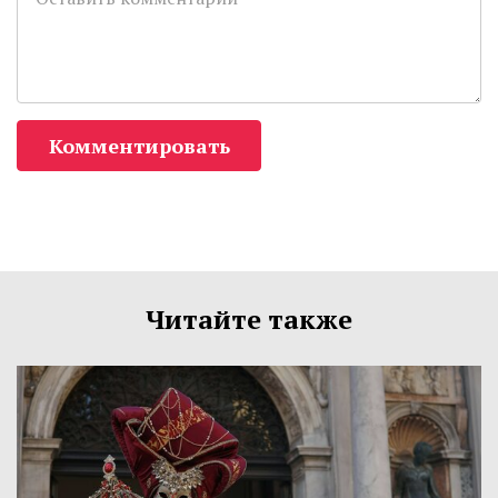
Комментировать
Читайте также