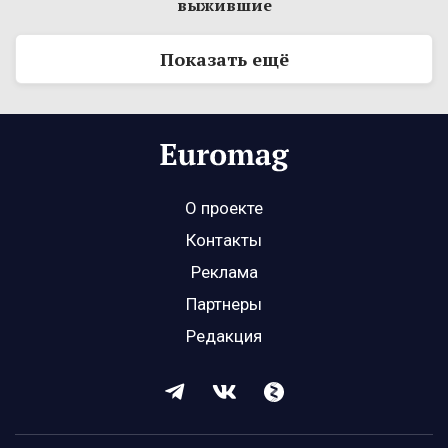
выжившие
Показать ещё
О проекте
Контакты
Реклама
Партнеры
Редакция