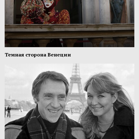
Темная сторона Венеции