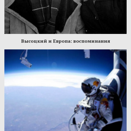
Высоцкий и Европа: воспоминания