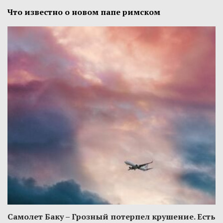
Что известно о новом папе римском
Самолет Баку – Грозный потерпел крушение. Есть