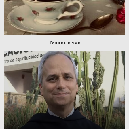
Теннис и чай