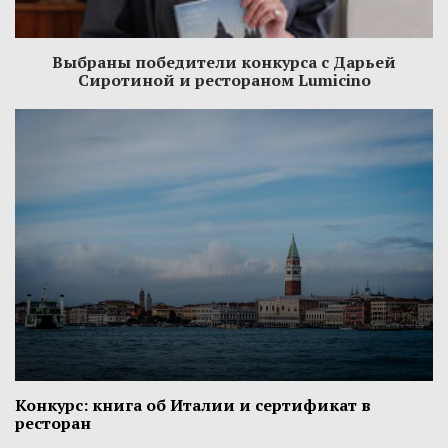
Выбраны победители конкурса с Дарьей
Сиротиной и рестораном Lumicino
Конкурс: книга об Италии и сертификат в
ресторан