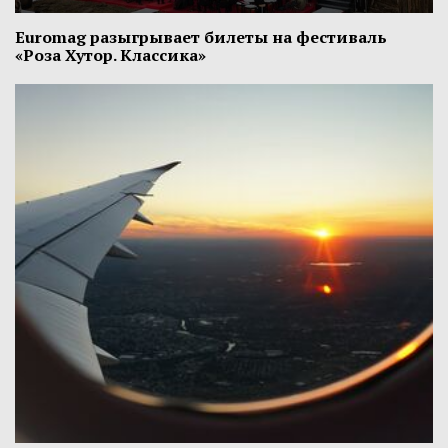
Euromag разыгрывает билеты на фестиваль
«Роза Хутор. Классика»