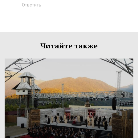
Ответить
Читайте также