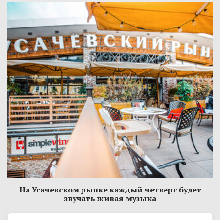
На Усачевском рынке каждый четверг будет
звучать живая музыка