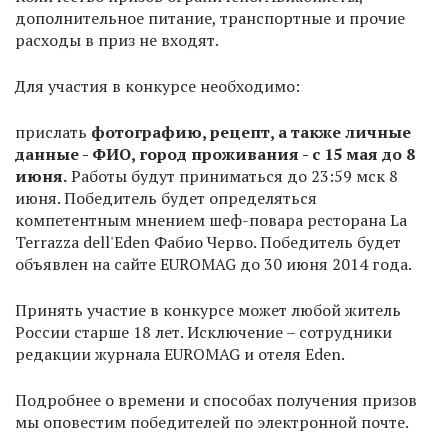
дополнительное питание, транспортные и прочие
расходы в приз не входят.
Для участия в конкурсе необходимо:
прислать
фотографию, рецепт, а также личные
данные - ФИО, город проживания - с 15 мая до 8
июня.
Работы будут приниматься до 23:59 мск 8
июня. Победитель будет определяться
компетентным мнением шеф-повара ресторана La
Terrazza dell'Eden Фабио Черво. Победитель будет
объявлен на сайте EUROMAG до 30 июня 2014 года.
Принять участие в конкурсе может любой житель
России старше 18 лет. Исключение – сотрудники
редакции журнала EUROMAG и отеля Eden.
Подробнее о времени и способах получения призов
мы оповестим победителей по электронной почте.