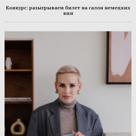
Конкурс: разыгрываем билет на салон немецких
вин